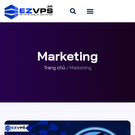
Marketing
Trang chủ
/
Marketing