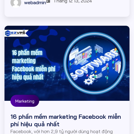
Tháng 12 13, 2024
webadmin
Marketing
16 phần mềm marketing Facebook miễn
phí hiệu quả nhất
Facebook, với hơn 2,9 tỷ người dùng hoạt động