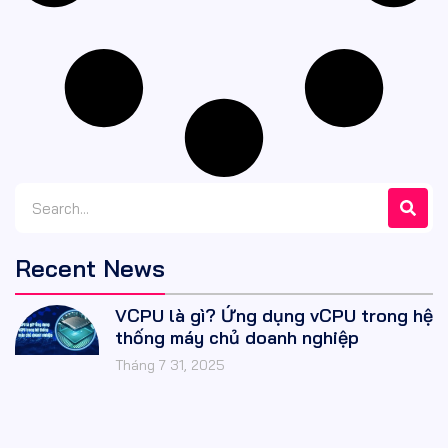
Recent News
VCPU là gì? Ứng dụng vCPU trong hệ
thống máy chủ doanh nghiệp
Tháng 7 31, 2025