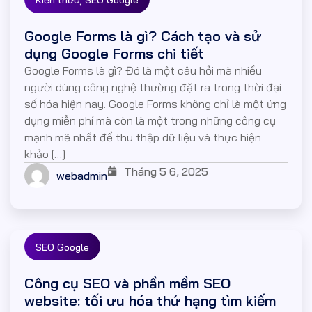
Kiến thức
SEO Google
Google Forms là gì? Cách tạo và sử
dụng Google Forms chi tiết
Google Forms là gì? Đó là một câu hỏi mà nhiều
người dùng công nghệ thường đặt ra trong thời đại
số hóa hiện nay. Google Forms không chỉ là một ứng
dụng miễn phí mà còn là một trong những công cụ
mạnh mẽ nhất để thu thập dữ liệu và thực hiện
khảo […]
Tháng 5 6, 2025
webadmin
SEO Google
Công cụ SEO và phần mềm SEO
website: tối ưu hóa thứ hạng tìm kiếm