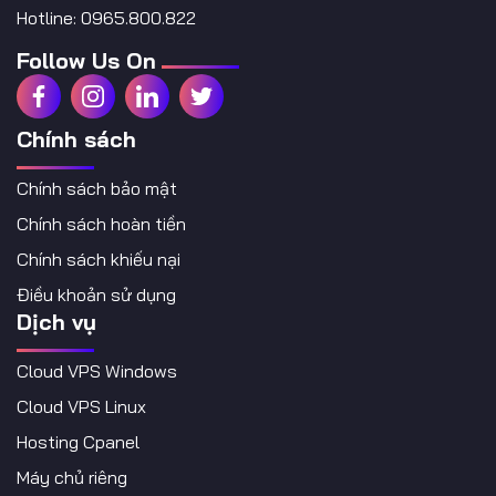
Hotline: 0965.800.822
Follow Us On
Chính sách
Chính sách bảo mật
Chính sách hoàn tiền
Chính sách khiếu nại
Điều khoản sử dụng
Dịch vụ
Cloud VPS Windows
Cloud VPS Linux
Hosting Cpanel
Máy chủ riêng