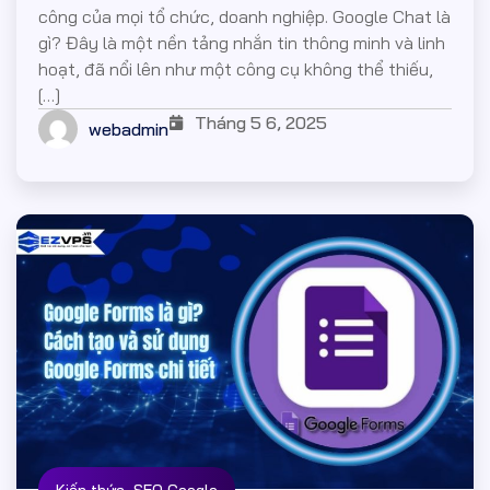
công của mọi tổ chức, doanh nghiệp. Google Chat là
gì? Đây là một nền tảng nhắn tin thông minh và linh
hoạt, đã nổi lên như một công cụ không thể thiếu,
[…]
Tháng 5 6, 2025
webadmin
,