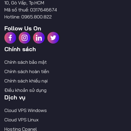
10, Gò Vấp, Tp.HCM
Mã số thuế: 0317646674
Hotline: 0965.800.822
Follow Us On
Chính sách
Chính sách bảo mật
Chính sách hoàn tiền
Chính sách khiếu nại
Điều khoản sử dụng
Dịch vụ
Cloud VPS Windows
Cloud VPS Linux
Hosting Cpanel