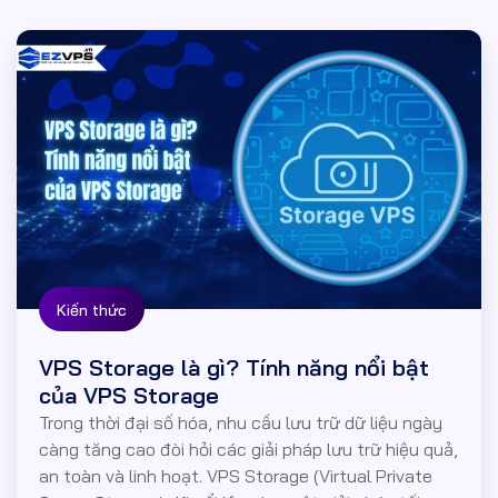
Kiến thức
VPS Storage là gì? Tính năng nổi bật
của VPS Storage
Trong thời đại số hóa, nhu cầu lưu trữ dữ liệu ngày
càng tăng cao đòi hỏi các giải pháp lưu trữ hiệu quả,
an toàn và linh hoạt. VPS Storage (Virtual Private