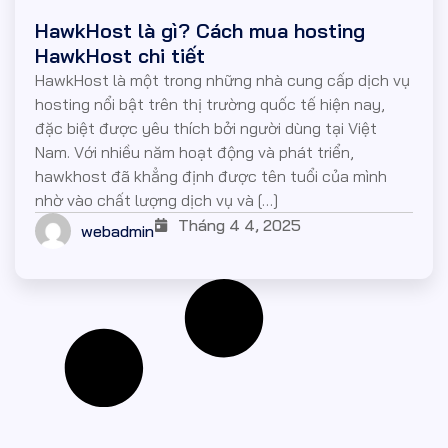
HawkHost là gì? Cách mua hosting
HawkHost chi tiết
HawkHost là một trong những nhà cung cấp dịch vụ
hosting nổi bật trên thị trường quốc tế hiện nay,
đặc biệt được yêu thích bởi người dùng tại Việt
Nam. Với nhiều năm hoạt động và phát triển,
hawkhost đã khẳng định được tên tuổi của mình
nhờ vào chất lượng dịch vụ và […]
Tháng 4 4, 2025
webadmin