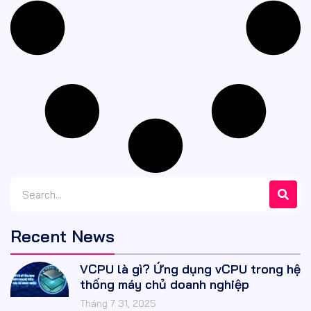
Recent News
VCPU là gì? Ứng dụng vCPU trong hệ
thống máy chủ doanh nghiệp
Tháng 7 31, 2025