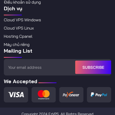
Điều khoản sử dụng
Dịch vụ
Cloud VPS Windows
Cloud VPS Linux
Hosting Cpanel
Máy chủ riêng
Mailing List
SUBSCRIBE
We Accepted
Copyright 2024 EzVPS. All Rights Reserved