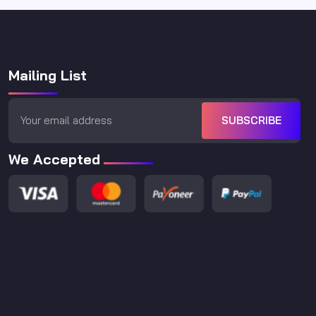
Mailing List
SUBSCRIBE
We Accepted