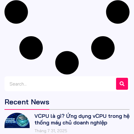
Recent News
VCPU là gì? Ứng dụng vCPU trong hệ
thống máy chủ doanh nghiệp
Tháng 7 31, 2025