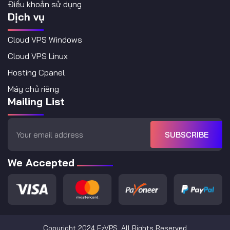
Điều khoản sử dụng
Dịch vụ
Cloud VPS Windows
Cloud VPS Linux
Hosting Cpanel
Máy chủ riêng
Mailing List
SUBSCRIBE
We Accepted
Copyright 2024 EzVPS. All Rights Reserved