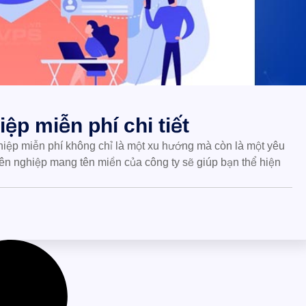
ệp miễn phí chi tiết
ghiệp miễn phí không chỉ là một xu hướng mà còn là một yêu
uyên nghiệp mang tên miền của công ty sẽ giúp bạn thể hiện