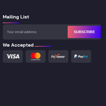
Mailing List
SUBSCRIBE
We Accepted