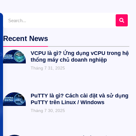
Recent News
VCPU là gì? Ứng dụng vCPU trong hệ
thống máy chủ doanh nghiệp
Tháng 7 31, 2025
PuTTY là gì? Cách cài đặt và sử dụng
PuTTY trên Linux / Windows
Tháng 7 30, 2025