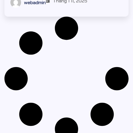
Tháng 1 11, 2025
webadmin