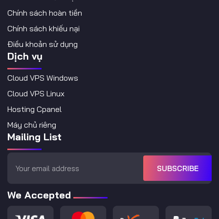
Chính sách hoàn tiền
Chính sách khiếu nại
Điều khoản sử dụng
Dịch vụ
Cloud VPS Windows
Cloud VPS Linux
Hosting Cpanel
Máy chủ riêng
Mailing List
SUBSCRIBE
We Accepted