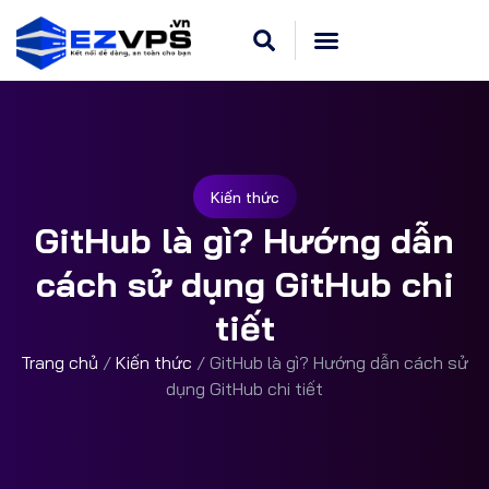
Kiến thức
GitHub là gì? Hướng dẫn
cách sử dụng GitHub chi
tiết
Trang chủ
/
Kiến thức
/
GitHub là gì? Hướng dẫn cách sử
dụng GitHub chi tiết