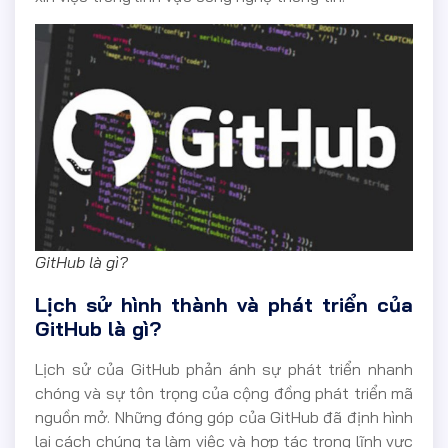
GitHub là gì?
Lịch sử hình thành và phát triển của
GitHub là gì?
Lịch sử của GitHub phản ánh sự phát triển nhanh
chóng và sự tôn trọng của cộng đồng phát triển mã
nguồn mở. Những đóng góp của GitHub đã định hình
lại cách chúng ta làm việc và hợp tác trong lĩnh vực