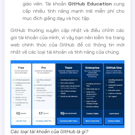
giáo viên. Tài khoản
GitHub Education
cung
cấp nhiều tính năng mạnh mẽ miễn phí cho
mục đích giảng dạy và học tập.
GitHub thường xuyên cập nhật và điều chỉnh các
gói tài khoản của mình, vì vậy bạn nên kiểm tra trang
web chính thức của GitHub để có thông tin mới
nhất về các loại tài khoản và tính năng của chúng.
Các loại tài khoản của GitHub là gì?