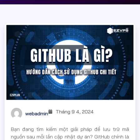
Tháng 9 4, 2024
webadmin
Bạn đang tìm kiếm một giải pháp để lưu trữ mã
nguồn sau mỗi lần cập nhật dự án? GitHub chính là