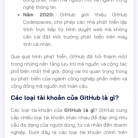
nghệ thông tin.
Năm 2020:
GitHub giới thiệu GitHub
Codespaces, cho phép các nhà phát triển lập
trình trực tiếp từ trình duyệt web mà không
cần cài đặt môi trường phát triển trên máy
tính cá nhân.
Qua quá trình phát triển, GitHub đã trở thành một
trong những nền tảng lưu trữ mã nguồn và cộng tác
phổ biến nhất thế giới, đóng vai trò quan trọng trong
sự phát triển của ngành công nghiệp phần mềm và
cộng đồng mã nguồn mở toàn cầu.
Các loại tài khoản của GitHub là gì?
Các loại tài khoản của
GitHub là gì
? GitHub cung
cấp nhiều loại tài khoản khác nhau để đáp ứng nhu
cầu đa dạng của người dùng, từ cá nhân đến doanh
nghiệp. Dưới đây là các loại tài khoản chính trên