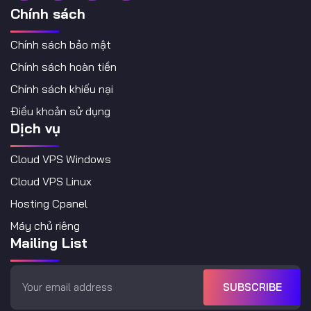
Chính sách
Chính sách bảo mật
Chính sách hoàn tiền
Chính sách khiếu nại
Điều khoản sử dụng
Dịch vụ
Cloud VPS Windows
Cloud VPS Linux
Hosting Cpanel
Máy chủ riêng
Mailing List
SUBSCRIBE