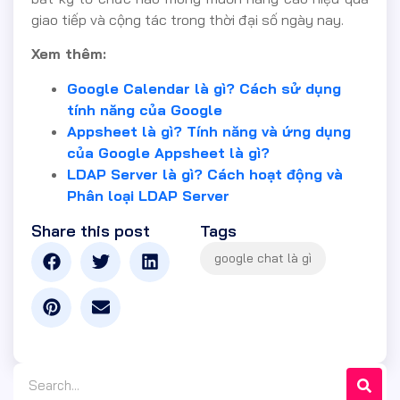
giao tiếp và cộng tác trong thời đại số ngày nay.
Xem thêm:
Google Calendar là gì? Cách sử dụng
tính năng của Google
Appsheet là gì? Tính năng và ứng dụng
của Google Appsheet là gì?
LDAP Server là gì? Cách hoạt động và
Phân loại LDAP Server
Share this post
Tags