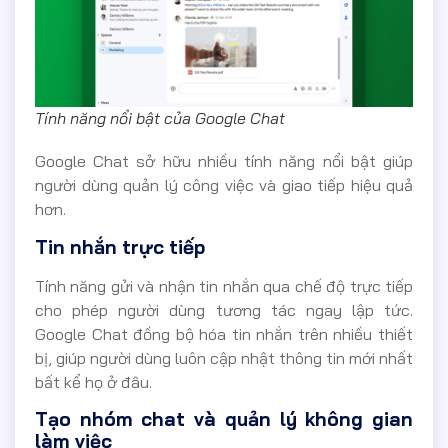
Tính năng nổi bật của Google Chat
Google Chat sở hữu nhiều tính năng nổi bật giúp
người dùng quản lý công việc và giao tiếp hiệu quả
hơn.
Tin nhắn trực tiếp
Tính năng gửi và nhận tin nhắn qua chế độ trực tiếp
cho phép người dùng tương tác ngay lập tức.
Google Chat đồng bộ hóa tin nhắn trên nhiều thiết
bị, giúp người dùng luôn cập nhật thông tin mới nhất
bất kể họ ở đâu.
Tạo nhóm chat và quản lý không gian
làm việc