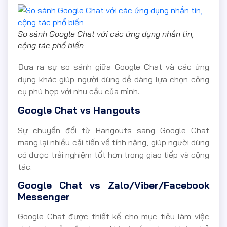
So sánh Google Chat với các ứng dụng nhắn tin,
cộng tác phổ biến
Đưa ra sự so sánh giữa Google Chat và các ứng
dụng khác giúp người dùng dễ dàng lựa chọn công
cụ phù hợp với nhu cầu của mình.
Google Chat vs Hangouts
Sự chuyển đổi từ Hangouts sang Google Chat
mang lại nhiều cải tiến về tính năng, giúp người dùng
có được trải nghiệm tốt hơn trong giao tiếp và cộng
tác.
Google Chat vs Zalo/Viber/Facebook
Messenger
Google Chat được thiết kế cho mục tiêu làm việc