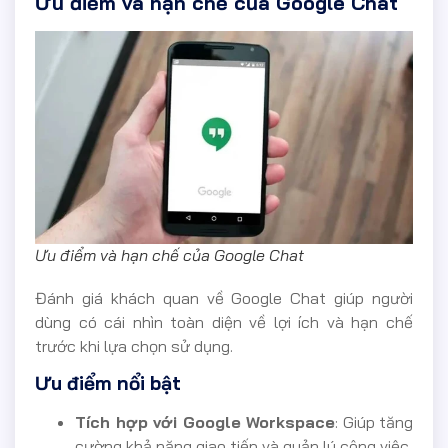
Ưu điểm và hạn chế của Google Chat
Ưu điểm và hạn chế của Google Chat
Đánh giá khách quan về Google Chat giúp người
dùng có cái nhìn toàn diện về lợi ích và hạn chế
trước khi lựa chọn sử dụng.
Ưu điểm nổi bật
Tích hợp với Google Workspace
: Giúp tăng
cường khả năng giao tiếp và quản lý công việc.