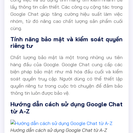
lấy thông tin cần thiết. Các công cụ cộng tác trong
Google Chat giúp tăng cường hiệu suất làm việc
nhóm, từ đó nâng cao chất lượng sản phẩm cuối
cùng.
Tính năng bảo mật và kiểm soát quyền
riêng tư
Chất lượng bảo mật là một trong những ưu tiên
hàng đầu của Google. Google Chat cung cấp các
biện pháp bảo mật như mã hóa đầu cuối và kiểm
soát quyền truy cập. Người dùng có thể thiết lập
quyền riêng tư trong cuộc trò chuyện để đảm bảo
thông tin luôn được bảo vệ.
Hướng dẫn cách sử dụng Google Chat
từ A-Z
Hướng dẫn cách sử dụng Google Chat từ A-Z