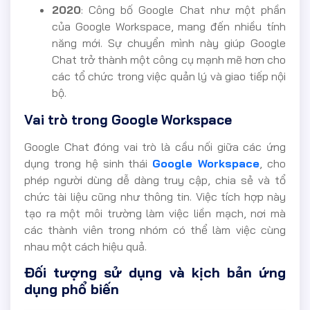
2020
: Công bố Google Chat như một phần
của Google Workspace, mang đến nhiều tính
năng mới. Sự chuyển mình này giúp Google
Chat trở thành một công cụ mạnh mẽ hơn cho
các tổ chức trong việc quản lý và giao tiếp nội
bộ.
Vai trò trong Google Workspace
Google Chat đóng vai trò là cầu nối giữa các ứng
dụng trong hệ sinh thái
Google Workspace
, cho
phép người dùng dễ dàng truy cập, chia sẻ và tổ
chức tài liệu cũng như thông tin. Việc tích hợp này
tạo ra một môi trường làm việc liền mạch, nơi mà
các thành viên trong nhóm có thể làm việc cùng
nhau một cách hiệu quả.
Đối tượng sử dụng và kịch bản ứng
dụng phổ biến