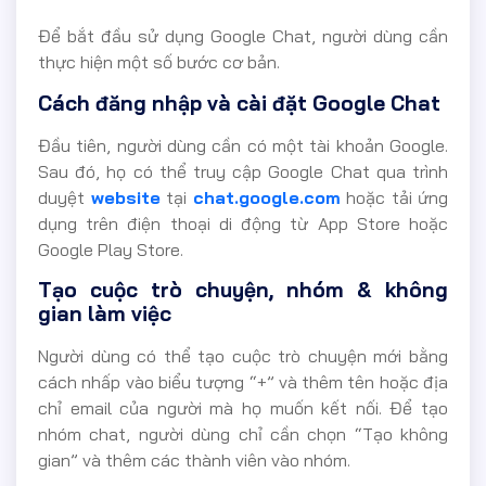
Để bắt đầu sử dụng Google Chat, người dùng cần
thực hiện một số bước cơ bản.
Cách đăng nhập và cài đặt Google Chat
Đầu tiên, người dùng cần có một tài khoản Google.
Sau đó, họ có thể truy cập Google Chat qua trình
duyệt
website
tại
chat.google.com
hoặc tải ứng
dụng trên điện thoại di động từ App Store hoặc
Google Play Store.
Tạo cuộc trò chuyện, nhóm & không
gian làm việc
Người dùng có thể tạo cuộc trò chuyện mới bằng
cách nhấp vào biểu tượng “+” và thêm tên hoặc địa
chỉ email của người mà họ muốn kết nối. Để tạo
nhóm chat, người dùng chỉ cần chọn “Tạo không
gian” và thêm các thành viên vào nhóm.