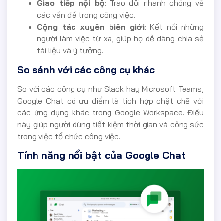
Giao tiếp nội bộ
: Trao đổi nhanh chóng về
các vấn đề trong công việc.
Cộng tác xuyên biên giới
: Kết nối những
người làm việc từ xa, giúp họ dễ dàng chia sẻ
tài liệu và ý tưởng.
So sánh với các công cụ khác
So với các công cụ như Slack hay Microsoft Teams,
Google Chat có ưu điểm là tích hợp chặt chẽ với
các ứng dụng khác trong Google Workspace. Điều
này giúp người dùng tiết kiệm thời gian và công sức
trong việc tổ chức công việc.
Tính năng nổi bật của Google Chat