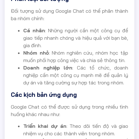
Đối tượng sử dụng Google Chat có thể phân thành
ba nhóm chính:
Cá nhân
: Những người cần một công cụ để
giao tiếp nhanh chóng và hiệu quả với bạn bè,
gia đình.
Nhóm nhỏ
: Nhóm nghiên cứu, nhóm học tập
muốn phối hợp công việc và chia sẻ thông tin.
Doanh nghiệp lớn
: Các tổ chức, doanh
nghiệp cần một công cụ mạnh mẽ để quản lý
dự án và tăng cường sự hợp tác trong nhóm.
Các kịch bản ứng dụng
Google Chat có thể được sử dụng trong nhiều tình
huống khác nhau như:
Triển khai dự án
: Theo dõi tiến độ và giao
nhiệm vụ cho các thành viên trong nhóm.