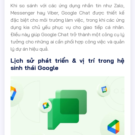
Khi so sánh với các ứng dụng nhắn tin như Zalo,
Messenger hay Viber, Google Chat được thiết kế
đặc biệt cho môi trường làm việc, trong khi các ứng
dụng kia chủ yếu phục vụ cho giao tiếp cá nhân.
Điều này giúp Google Chat trở thành một công cụ lý
tưởng cho những ai cần phối hợp công việc và quản
lý dự án hiệu quả.
Lịch sử phát triển & vị trí trong hệ
sinh thái Google