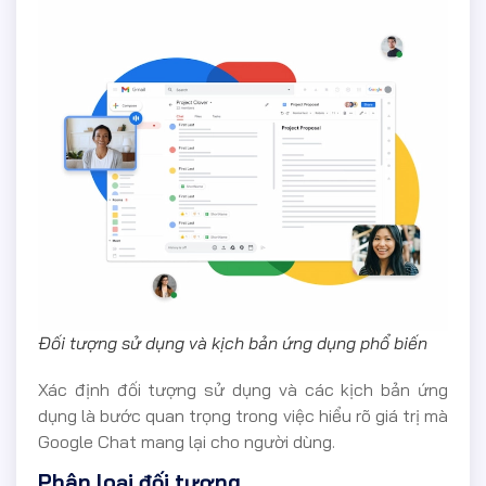
Đối tượng sử dụng và kịch bản ứng dụng phổ biến
Xác định đối tượng sử dụng và các kịch bản ứng
dụng là bước quan trọng trong việc hiểu rõ giá trị mà
Google Chat mang lại cho người dùng.
Phân loại đối tượng