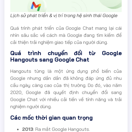
Lịch sử phát triển & vị trí trong hệ sinh thái Google
Quá trình phát triển của Google Chat mang lại cái
nhìn sâu sắc về cách mà Google đang tìm kiếm để
cải thiện trải nghiệm giao tiếp của người dùng.
Quá trình chuyển đổi từ Google
Hangouts sang Google Chat
Hangouts từng là một ứng dụng phổ biến của
Google nhưng dần dần đã không đáp ứng đủ nhu
cầu ngày càng cao của thị trường. Do đó, vào năm
2020, Google đã quyết định chuyển đổi sang
Google Chat với nhiều cải tiến về tính năng và trải
nghiệm người dùng.
Các mốc thời gian quan trọng
2013
: Ra mắt Google Hangouts.