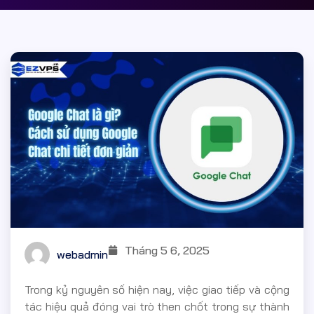
Tháng 5 6, 2025
webadmin
Trong kỷ nguyên số hiện nay, việc giao tiếp và cộng
tác hiệu quả đóng vai trò then chốt trong sự thành