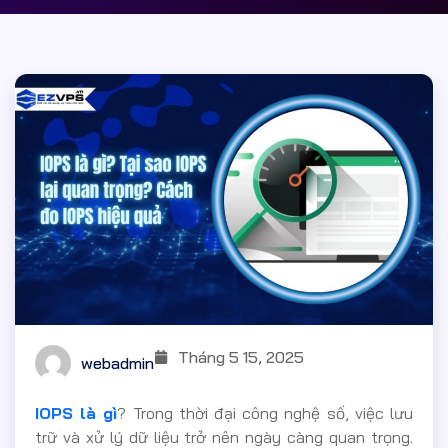
Tháng 5 15, 2025
webadmin
IOPS là gì
? Trong thời đại công nghệ số, việc lưu
trữ và xử lý dữ liệu trở nên ngày càng quan trọng.