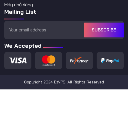
Máy chủ riêng
Mailing List
SUBSCRIBE
We Accepted
Copyright 2024 EzVPS. All Rights Reserved