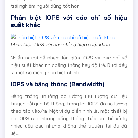
trải nghiệm người dùng tốt hơn.
Phân biệt IOPS với các chỉ số hiệu
suất khác
Phân biệt IOPS với các chỉ số hiệu suất khác
Nhiều người dễ nhầm lẫn giữa IOPS và các chỉ số
hiệu suất khác như băng thông hay độ trễ. Dưới đây
là một số điểm phân biệt chính.
IOPS và băng thông (Bandwidth)
Băng thông thường đo lường lưu lượng dữ liệu
truyền tải qua hệ thống, trong khi IOPS đo số lượng
thao tác vào/ra. Một ví dụ điển hình là, một thiết bị
có IOPS cao nhưng băng thông thấp có thể xử lý
nhiều yêu cầu nhưng không thể truyền tải đủ dữ
liệu.