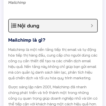
Mailchimp
Nội dung
Mailchimp là gì?
Mailchimp là một nền tảng tiếp thị email và tự động
hóa tiếp thị hàng đầu, cung cấp cho người dùng các
công cụ cần thiết để tạo ra các chiến dịch email
hiệu quả. Nền tảng này không chỉ giúp bạn gửi email
mà còn quản lý danh sách liên lạc, phân tích hiệu
quả chiến dịch và tối ưu hóa quy trình marketing.
Được sáng lập năm 2001, Mailchimp đã nhanh
chóng phát triển và trở thành một trong những
công cụ quan trọng giúp doanh nghiệp nhỏ và lớn có
thể tiếp cận với khách hàng một cách hiệu quả hơn.