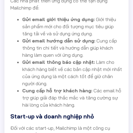
Các nhà phát triển ứng dụng có thể tận dụng
Mailchimp để:
Gửi email giới thiệu ứng dụng:
Giới thiệu
sản phẩm mới cho đối tượng mục tiêu giúp
tăng tải về và sử dụng ứng dụng.
Gửi email hướng dẫn sử dụng:
Cung cấp
thông tin chi tiết và hướng dẫn giúp khách
hàng làm quen với ứng dụng.
Gửi email thông báo cập nhật:
Làm cho
khách hàng biết về các bản cập nhật mới nhất
của ứng dụng là một cách tốt để giữ chân
người dùng.
Cung cấp hỗ trợ khách hàng:
Các email hỗ
trợ giúp giải đáp thắc mắc và tăng cường sự
hài lòng của khách hàng.
Start-up và doanh nghiệp nhỏ
Đối với các start-up, Mailchimp là một công cụ