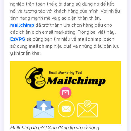
nghiệp trên toàn thế giới đang sử dụng nó để kết
nối và tương tác với khách hàng của mình. Với nhiều
tính năng mạnh mẽ và giao diện thân thiện,
mailchimp
đã trở thành lựa chọn hàng đầu cho
các chiến dịch email marketing. Trong bài viết này,
EzVPS
sẽ cùng bạn tìm hiểu về
mailchimp
, cách
sử dụng
mailchimp
hiệu quả và những điều cần lưu
ý khi triển khai.
Mailchimp là gì? Cách đăng ký và sử dụng