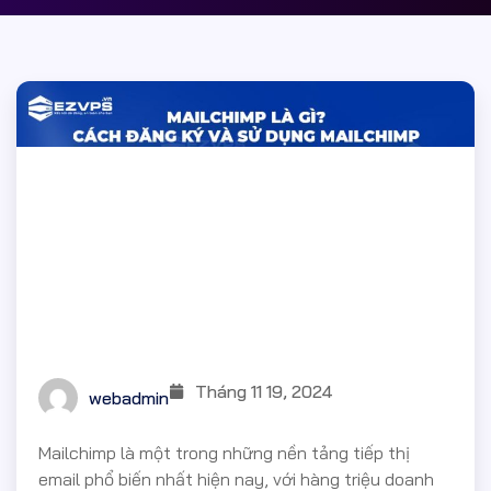
Tháng 11 19, 2024
webadmin
Mailchimp là một trong những nền tảng tiếp thị
email phổ biến nhất hiện nay, với hàng triệu doanh