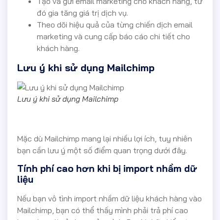
Tạo và gửi email marketing cho khách hàng, từ
đó gia tăng giá trị dịch vụ.
Theo dõi hiệu quả của từng chiến dịch email
marketing và cung cấp báo cáo chi tiết cho
khách hàng.
Lưu ý khi sử dụng Mailchimp
Lưu ý khi sử dụng Mailchimp
Mặc dù Mailchimp mang lại nhiều lợi ích, tuy nhiên
bạn cần lưu ý một số điểm quan trọng dưới đây.
Tính phí cao hơn khi bị import nhầm dữ
liệu
Nếu bạn vô tình import nhầm dữ liệu khách hàng vào
Mailchimp, bạn có thể thấy mình phải trả phí cao