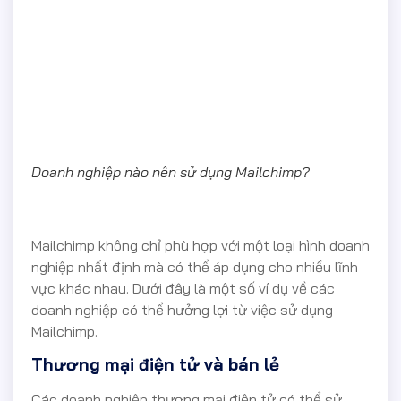
Doanh nghiệp nào nên sử dụng Mailchimp?
Mailchimp không chỉ phù hợp với một loại hình doanh
nghiệp nhất định mà có thể áp dụng cho nhiều lĩnh
vực khác nhau. Dưới đây là một số ví dụ về các
doanh nghiệp có thể hưởng lợi từ việc sử dụng
Mailchimp.
Thương mại điện tử và bán lẻ
Các doanh nghiệp thương mại điện tử có thể sử