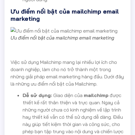
Ưu điểm nổi bật của mailchimp email
marketing
Ưu điểm nổi bật của mailchimp email marketing
Việc sử dụng Mailchimp mang lại nhiều lợi ích cho
doanh nghiệp, làm cho nó trở thành một trong
những giải pháp email marketing hàng đầu. Dưới đây
là những ưu điểm nổi bật của Mailchimp.
Dễ sử dụng:
Giao diện của
mailchimp
được
thiết kế rất thân thiện và trực quan. Ngay cả
những người chưa có kinh nghiệm về lập trình
hay thiết kế vẫn có thể sử dụng dễ dàng. Điều
này giúp tiết kiệm thời gian và công sức, cho
phép bạn tập trung vào nội dung và chiến lược