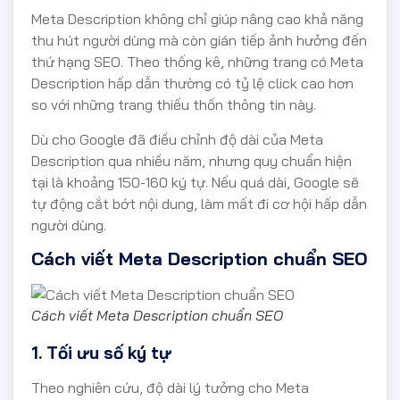
Meta Description không chỉ giúp nâng cao khả năng
thu hút người dùng mà còn gián tiếp ảnh hưởng đến
thứ hạng SEO. Theo thống kê, những trang có Meta
Description hấp dẫn thường có tỷ lệ click cao hơn
so với những trang thiếu thốn thông tin này.
Dù cho Google đã điều chỉnh độ dài của Meta
Description qua nhiều năm, nhưng quy chuẩn hiện
tại là khoảng 150-160 ký tự. Nếu quá dài, Google sẽ
tự động cắt bớt nội dung, làm mất đi cơ hội hấp dẫn
người dùng.
Cách viết Meta Description chuẩn SEO
Cách viết Meta Description chuẩn SEO
1. Tối ưu số ký tự
Theo nghiên cứu, độ dài lý tưởng cho Meta