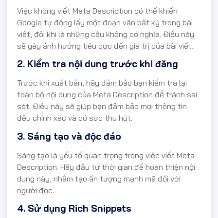
Việc không viết Meta Description có thể khiến
Google tự động lấy một đoạn văn bất kỳ trong bài
viết, đôi khi là những câu không có nghĩa. Điều này
sẽ gây ảnh hưởng tiêu cực đến giá trị của bài viết.
2. Kiểm tra nội dung trước khi đăng
Trước khi xuất bản, hãy đảm bảo bạn kiểm tra lại
toàn bộ nội dung của Meta Description để tránh sai
sót. Điều này sẽ giúp bạn đảm bảo mọi thông tin
đều chính xác và có sức thu hút.
3. Sáng tạo và độc đáo
Sáng tạo là yếu tố quan trọng trong việc viết Meta
Description. Hãy đầu tư thời gian để hoàn thiện nội
dung này, nhằm tạo ấn tượng mạnh mẽ đối với
người đọc.
4. Sử dụng Rich Snippets