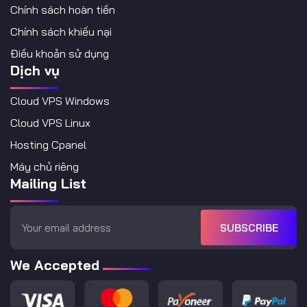
Chính sách hoàn tiền
Chính sách khiếu nại
Điều khoản sử dụng
Dịch vụ
Cloud VPS Windows
Cloud VPS Linux
Hosting Cpanel
Máy chủ riêng
Mailing List
SUBSCRIBE
We Accepted