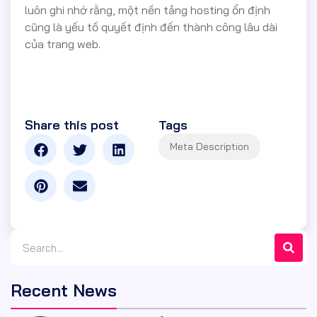
luôn ghi nhớ rằng, một nền tảng hosting ổn định
cũng là yếu tố quyết định đến thành công lâu dài
của trang web.
Share this post
Tags
Recent News