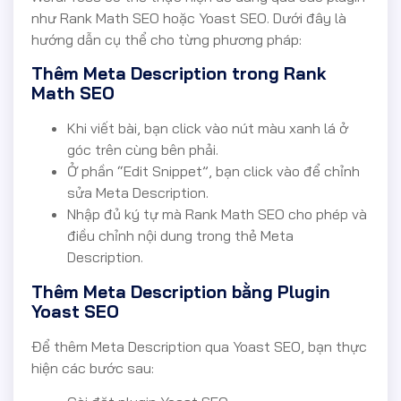
như Rank Math SEO hoặc Yoast SEO. Dưới đây là
hướng dẫn cụ thể cho từng phương pháp:
Thêm Meta Description trong Rank
Math SEO
Khi viết bài, bạn click vào nút màu xanh lá ở
góc trên cùng bên phải.
Ở phần “Edit Snippet”, bạn click vào để chỉnh
sửa Meta Description.
Nhập đủ ký tự mà Rank Math SEO cho phép và
điều chỉnh nội dung trong thẻ Meta
Description.
Thêm Meta Description bằng Plugin
Yoast SEO
Để thêm Meta Description qua Yoast SEO, bạn thực
hiện các bước sau: