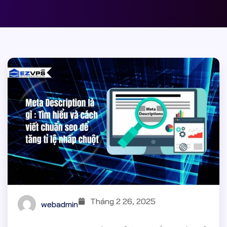
Tháng 2 26, 2025
webadmin