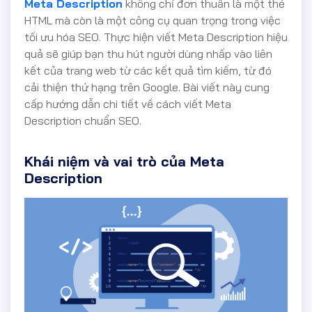
Meta Description
không chỉ đơn thuần là một thẻ
HTML mà còn là một công cụ quan trọng trong việc
tối ưu hóa SEO. Thực hiện viết Meta Description hiệu
quả sẽ giúp bạn thu hút người dùng nhấp vào liên
kết của trang web từ các kết quả tìm kiếm, từ đó
cải thiện thứ hạng trên Google. Bài viết này cung
cấp hướng dẫn chi tiết về cách viết Meta
Description chuẩn SEO.
Khái niệm và vai trò của Meta
Description