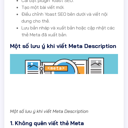
Cài đặt plugin Yoast SEO.
Tạo một bài viết mới.
Điều chỉnh Yoast SEO bên dưới và viết nội
dung cho thẻ.
Lưu bản nháp và xuất bản hoặc cập nhật các
thẻ Meta đã xuất bản.
Một số lưu ý khi viết Meta Description
Một số lưu ý khi viết Meta Description
1. Không quên viết thẻ Meta