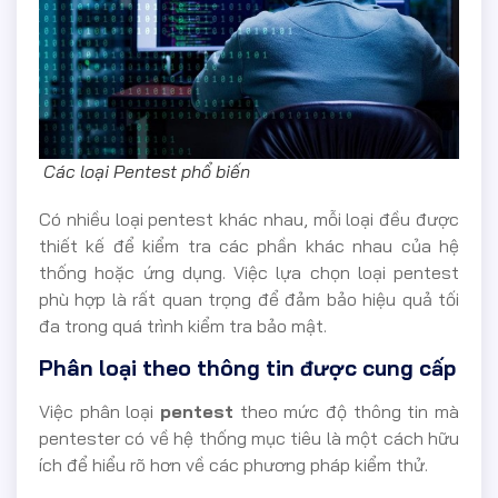
Các loại Pentest phổ biến
Có nhiều loại pentest khác nhau, mỗi loại đều được
thiết kế để kiểm tra các phần khác nhau của hệ
thống hoặc ứng dụng. Việc lựa chọn loại pentest
phù hợp là rất quan trọng để đảm bảo hiệu quả tối
đa trong quá trình kiểm tra bảo mật.
Phân loại theo thông tin được cung cấp
Việc phân loại
pentest
theo mức độ thông tin mà
pentester có về hệ thống mục tiêu là một cách hữu
ích để hiểu rõ hơn về các phương pháp kiểm thử.