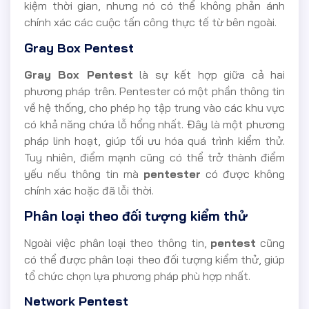
kiệm thời gian, nhưng nó có thể không phản ánh
chính xác các cuộc tấn công thực tế từ bên ngoài.
Gray Box Pentest
Gray Box Pentest
là sự kết hợp giữa cả hai
phương pháp trên. Pentester có một phần thông tin
về hệ thống, cho phép họ tập trung vào các khu vực
có khả năng chứa lỗ hổng nhất. Đây là một phương
pháp linh hoạt, giúp tối ưu hóa quá trình kiểm thử.
Tuy nhiên, điểm mạnh cũng có thể trở thành điểm
yếu nếu thông tin mà
pentester
có được không
chính xác hoặc đã lỗi thời.
Phân loại theo đối tượng kiểm thử
Ngoài việc phân loại theo thông tin,
pentest
cũng
có thể được phân loại theo đối tượng kiểm thử, giúp
tổ chức chọn lựa phương pháp phù hợp nhất.
Network Pentest