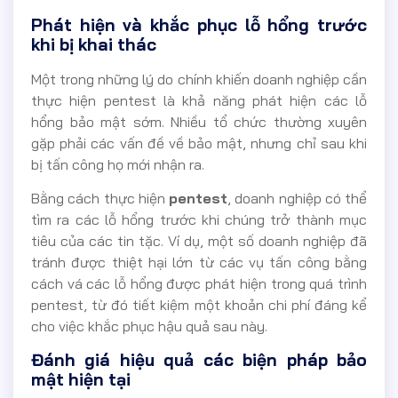
Phát hiện và khắc phục lỗ hổng trước
khi bị khai thác
Một trong những lý do chính khiến doanh nghiệp cần
thực hiện pentest là khả năng phát hiện các lỗ
hổng bảo mật sớm. Nhiều tổ chức thường xuyên
gặp phải các vấn đề về bảo mật, nhưng chỉ sau khi
bị tấn công họ mới nhận ra.
Bằng cách thực hiện
pentest
, doanh nghiệp có thể
tìm ra các lỗ hổng trước khi chúng trở thành mục
tiêu của các tin tặc. Ví dụ, một số doanh nghiệp đã
tránh được thiệt hại lớn từ các vụ tấn công bằng
cách vá các lỗ hổng được phát hiện trong quá trình
pentest, từ đó tiết kiệm một khoản chi phí đáng kể
cho việc khắc phục hậu quả sau này.
Đánh giá hiệu quả các biện pháp bảo
mật hiện tại