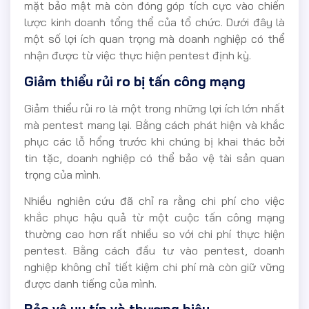
mặt bảo mật mà còn đóng góp tích cực vào chiến
lược kinh doanh tổng thể của tổ chức. Dưới đây là
một số lợi ích quan trọng mà doanh nghiệp có thể
nhận được từ việc thực hiện pentest định kỳ.
Giảm thiểu rủi ro bị tấn công mạng
Giảm thiểu rủi ro là một trong những lợi ích lớn nhất
mà pentest mang lại. Bằng cách phát hiện và khắc
phục các lỗ hổng trước khi chúng bị khai thác bởi
tin tặc, doanh nghiệp có thể bảo vệ tài sản quan
trọng của mình.
Nhiều nghiên cứu đã chỉ ra rằng chi phí cho việc
khắc phục hậu quả từ một cuộc tấn công mạng
thường cao hơn rất nhiều so với chi phí thực hiện
pentest. Bằng cách đầu tư vào pentest, doanh
nghiệp không chỉ tiết kiệm chi phí mà còn giữ vững
được danh tiếng của mình.