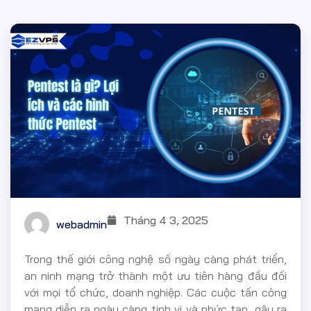
Tháng 4 3, 2025
webadmin
Trong thế giới công nghệ số ngày càng phát triển,
an ninh mạng trở thành một ưu tiên hàng đầu đối
với mọi tổ chức, doanh nghiệp. Các cuộc tấn công
mạng diễn ra ngày càng tinh vi và phức tạp, gây ra