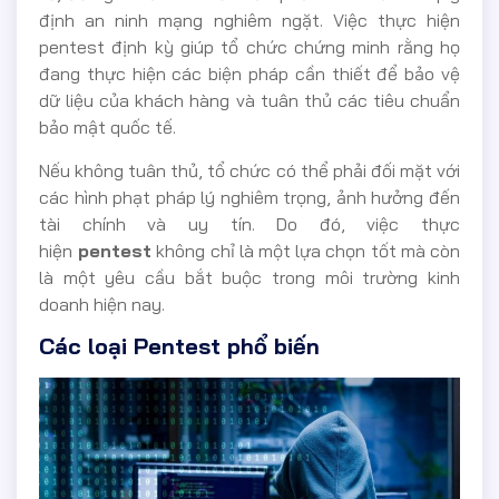
định an ninh mạng nghiêm ngặt. Việc thực hiện
pentest định kỳ giúp tổ chức chứng minh rằng họ
đang thực hiện các biện pháp cần thiết để bảo vệ
dữ liệu của khách hàng và tuân thủ các tiêu chuẩn
bảo mật quốc tế.
Nếu không tuân thủ, tổ chức có thể phải đối mặt với
các hình phạt pháp lý nghiêm trọng, ảnh hưởng đến
tài chính và uy tín. Do đó, việc thực
hiện
pentest
không chỉ là một lựa chọn tốt mà còn
là một yêu cầu bắt buộc trong môi trường kinh
doanh hiện nay.
Các loại Pentest phổ biến