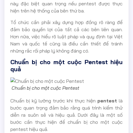
này đặc biệt quan trọng nếu pentest được thực
hiện trên hệ thống của bên thứ ba.
Tổ chức cần phải xây dựng hợp đồng rõ ràng để
đảm bảo quyền lợi của tất cả các bên liên quan.
Hơn nữa, việc hiểu rõ luật pháp và quy định tại Việt
Nam và quốc tế cũng là điều cần thiết để tránh
những rắc rối pháp lý không đáng có.
Chuẩn bị cho một cuộc Pentest hiệu
quả
Chuẩn bị cho một cuộc Pentest
Chuẩn bị kỹ lưỡng trước khi thực hiện
pentest
là
bước quan trọng đảm bảo rằng quá trình kiểm thử
diễn ra suôn sẻ và hiệu quả. Dưới đây là một số
bước cần thực hiện để chuẩn bị cho một cuộc
pentest hiệu quả.