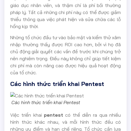
giáo dục nhân viên, và thậm chí là phí bồi thường
pháp lý. Tất cả những chi phí này có thể được giảm
thiểu thông qua việc phát hiện và sửa chữa các lỗ
hổng kịp thời.
Những tổ chức đầu tư vào bảo mật và kiểm thử xâm
nhập thường thấy được ROI cao hơn, bởi vì họ đã
chủ động giải quyết các vấn đề trước khi chúng trở
nên nghiêm trọng. Điều này không chỉ giúp tiết kiệm
chi phí mà còn nâng cao được hiệu quả hoạt động
của tổ chức.
Các hình thức triển khai Pentest
Các hình thức triển khai Pentest
Việc triển khai
pentest
có thể diễn ra qua nhiều
hình thức khác nhau, và mỗi hình thức đều có
những ưu điểm và hạn chế riêng. Tổ chức cần lựa