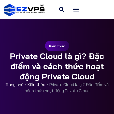
Kiến thức
Private Cloud là gì? Đặc
điểm và cách thức hoạt
động Private Cloud
Trang chủ
/
Kiến thức
/
Private Cloud là gì? Đặc điểm và
cách thức hoạt động Private Cloud