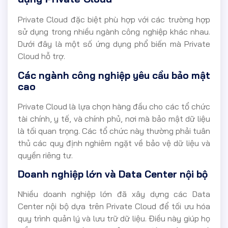
Private Cloud đặc biệt phù hợp với các trường hợp
sử dụng trong nhiều ngành công nghiệp khác nhau.
Dưới đây là một số ứng dụng phổ biến mà Private
Cloud hỗ trợ.
Các ngành công nghiệp yêu cầu bảo mật
cao
Private Cloud là lựa chọn hàng đầu cho các tổ chức
tài chính, y tế, và chính phủ, nơi mà bảo mật dữ liệu
là tối quan trọng. Các tổ chức này thường phải tuân
thủ các quy định nghiêm ngặt về bảo vệ dữ liệu và
quyền riêng tư.
Doanh nghiệp lớn và Data Center nội bộ
Nhiều doanh nghiệp lớn đã xây dựng các Data
Center nội bộ dựa trên Private Cloud để tối ưu hóa
quy trình quản lý và lưu trữ dữ liệu. Điều này giúp họ