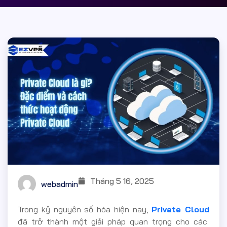
Tháng 5 16, 2025
webadmin
Trong kỷ nguyên số hóa hiện nay,
Private Cloud
đã trở thành một giải pháp quan trọng cho các