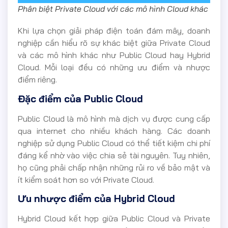
Phân biệt Private Cloud với các mô hình Cloud khác
Khi lựa chọn giải pháp điện toán đám mây, doanh
nghiệp cần hiểu rõ sự khác biệt giữa Private Cloud
và các mô hình khác như Public Cloud hay Hybrid
Cloud. Mỗi loại đều có những ưu điểm và nhược
điểm riêng.
Đặc điểm của Public Cloud
Public Cloud là mô hình mà dịch vụ được cung cấp
qua internet cho nhiều khách hàng. Các doanh
nghiệp sử dụng Public Cloud có thể tiết kiệm chi phí
đáng kể nhờ vào việc chia sẻ tài nguyên. Tuy nhiên,
họ cũng phải chấp nhận những rủi ro về bảo mật và
ít kiểm soát hơn so với Private Cloud.
Ưu nhược điểm của Hybrid Cloud
Hybrid Cloud kết hợp giữa Public Cloud và Private