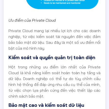
Ưu điểm của Private Cloud
Private Cloud mang lại nhiều lợi ích cho các doanh
nghiệp, từ việc kiểm soát tài nguyên đến việc đảm
bảo bảo mật dữ liệu. Sau đây là một số ưu điểm nổi
bật của mô hình này.
Kiểm soát và quyền quản trị toàn diện
Một trong những ưu điểm lớn nhất của Private
Cloud là khả năng kiểm soát hoàn toàn hạ tầng và
dữ liệu. Doanh nghiệp có thể tự do tùy chỉnh cấu
hình hệ thống để đáp ứng nhu cầu cụ thể của mình,
từ việc chọn lựa phần cứng đến việc thiết lập các
chính sách bảo mật.
Bảo mật cao và kiểm soát dữ liệu