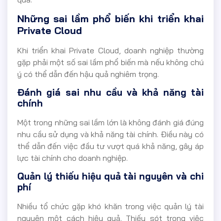
Những sai lầm phổ biến khi triển khai
Private Cloud
Khi triển khai Private Cloud, doanh nghiệp thường
gặp phải một số sai lầm phổ biến mà nếu không chú
ý có thể dẫn đến hậu quả nghiêm trọng.
Đánh giá sai nhu cầu và khả năng tài
chính
Một trong những sai lầm lớn là không đánh giá đúng
nhu cầu sử dụng và khả năng tài chính. Điều này có
thể dẫn đến việc đầu tư vượt quá khả năng, gây áp
lực tài chính cho doanh nghiệp.
Quản lý thiếu hiệu quả tài nguyên và chi
phí
Nhiều tổ chức gặp khó khăn trong việc quản lý tài
nguyên một cách hiệu quả. Thiếu sót trong việc