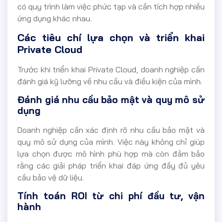
có quy trình làm việc phức tạp và cần tích hợp nhiều
ứng dụng khác nhau.
Các tiêu chí lựa chọn và triển khai
Private Cloud
Trước khi triển khai Private Cloud, doanh nghiệp cần
đánh giá kỹ lưỡng về nhu cầu và điều kiện của mình.
Đánh giá nhu cầu bảo mật và quy mô sử
dụng
Doanh nghiệp cần xác định rõ nhu cầu bảo mật và
quy mô sử dụng của mình. Việc này không chỉ giúp
lựa chọn được mô hình phù hợp mà còn đảm bảo
rằng các giải pháp triển khai đáp ứng đầy đủ yêu
cầu bảo vệ dữ liệu.
Tính toán ROI từ chi phí đầu tư, vận
hành