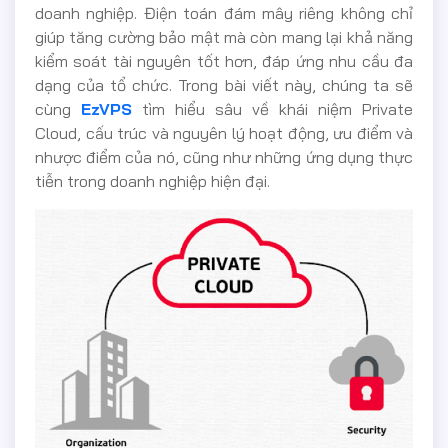
doanh nghiệp. Điện toán đám mây riêng không chỉ
giúp tăng cường bảo mật mà còn mang lại khả năng
kiểm soát tài nguyên tốt hơn, đáp ứng nhu cầu đa
dạng của tổ chức. Trong bài viết này, chúng ta sẽ
cùng
EzVPS
tìm hiểu sâu về khái niệm Private
Cloud, cấu trúc và nguyên lý hoạt động, ưu điểm và
nhược điểm của nó, cũng như những ứng dụng thực
tiễn trong doanh nghiệp hiện đại.