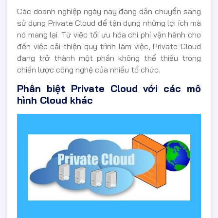
Các doanh nghiệp ngày nay đang dần chuyển sang
sử dụng Private Cloud để tận dụng những lợi ích mà
nó mang lại. Từ việc tối ưu hóa chi phí vận hành cho
đến việc cải thiện quy trình làm việc, Private Cloud
đang trở thành một phần không thể thiếu trong
chiến lược công nghệ của nhiều tổ chức.
Phân biệt Private Cloud với các mô
hình Cloud khác