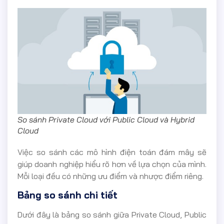
So sánh Private Cloud với Public Cloud và Hybrid
Cloud
Việc so sánh các mô hình điện toán đám mây sẽ
giúp doanh nghiệp hiểu rõ hơn về lựa chọn của mình.
Mỗi loại đều có những ưu điểm và nhược điểm riêng.
Bảng so sánh chi tiết
Dưới đây là bảng so sánh giữa Private Cloud, Public