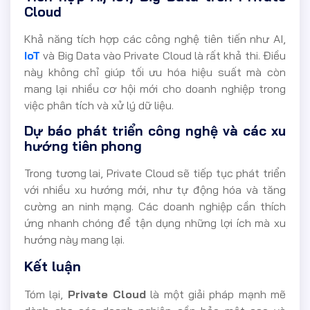
Cloud
Khả năng tích hợp các công nghệ tiên tiến như AI,
IoT
và Big Data vào Private Cloud là rất khả thi. Điều
này không chỉ giúp tối ưu hóa hiệu suất mà còn
mang lại nhiều cơ hội mới cho doanh nghiệp trong
việc phân tích và xử lý dữ liệu.
Dự báo phát triển công nghệ và các xu
hướng tiên phong
Trong tương lai, Private Cloud sẽ tiếp tục phát triển
với nhiều xu hướng mới, như tự động hóa và tăng
cường an ninh mạng. Các doanh nghiệp cần thích
ứng nhanh chóng để tận dụng những lợi ích mà xu
hướng này mang lại.
Kết luận
Tóm lại,
Private Cloud
là một giải pháp mạnh mẽ