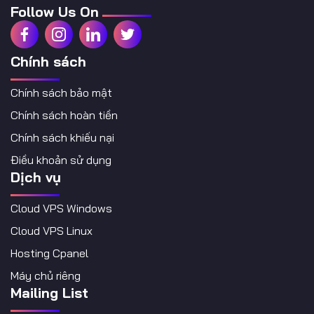
Follow Us On
Chính sách
Chính sách bảo mật
Chính sách hoàn tiền
Chính sách khiếu nại
Điều khoản sử dụng
Dịch vụ
Cloud VPS Windows
Cloud VPS Linux
Hosting Cpanel
Máy chủ riêng
Mailing List