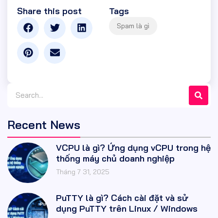
Share this post
Tags
Recent News
VCPU là gì? Ứng dụng vCPU trong hệ
thống máy chủ doanh nghiệp
Tháng 7 31, 2025
PuTTY là gì? Cách cài đặt và sử
dụng PuTTY trên Linux / Windows