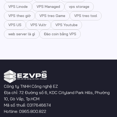
VPS Linode
VPS Managed
vps storage
VPS theo giờ
VPS treo Game
VPS treo tool
VPS US
VPS Vultr
VPS Youtube
web server là gì
Đào coin bằng VPS
Công ty TNHH Công nghệ EZ
Địa chỉ: 72 Đường số 6, KDC Cityland Park Hills, Phường
10, Gò Vấp, Tp.HCM
Mã số thuế: 0317646674
Hotline: 0965.800.822