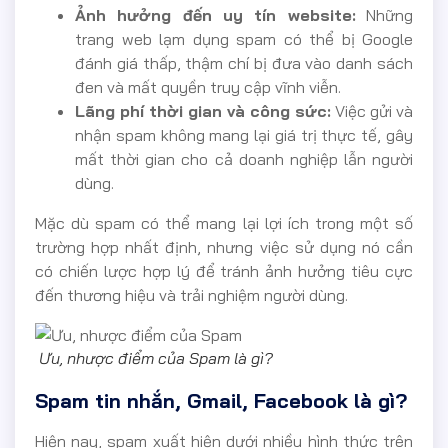
Ảnh hưởng đến uy tín website:
Những
trang web lạm dụng spam có thể bị Google
đánh giá thấp, thậm chí bị đưa vào danh sách
đen và mất quyền truy cập vĩnh viễn.
Lãng phí thời gian và công sức:
Việc gửi và
nhận spam không mang lại giá trị thực tế, gây
mất thời gian cho cả doanh nghiệp lẫn người
dùng.
Mặc dù spam có thể mang lại lợi ích trong một số
trường hợp nhất định, nhưng việc sử dụng nó cần
có chiến lược hợp lý để tránh ảnh hưởng tiêu cực
đến thương hiệu và trải nghiệm người dùng.
Ưu, nhược điểm của Spam là gì?
Spam tin nhắn, Gmail, Facebook là gì?
Hiện nay, spam xuất hiện dưới nhiều hình thức trên