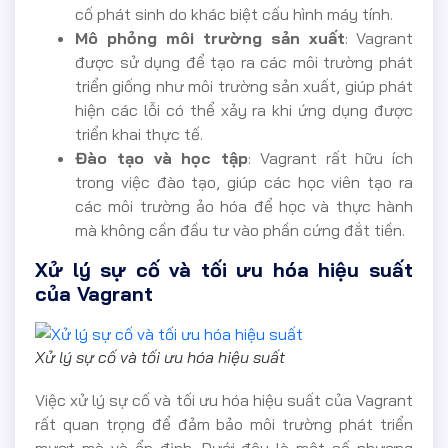
cố phát sinh do khác biệt cấu hình máy tính.
Mô phỏng môi trường sản xuất
: Vagrant
được sử dụng để tạo ra các môi trường phát
triển giống như môi trường sản xuất, giúp phát
hiện các lỗi có thể xảy ra khi ứng dụng được
triển khai thực tế.
Đào tạo và học tập
: Vagrant rất hữu ích
trong việc đào tạo, giúp các học viên tạo ra
các môi trường ảo hóa để học và thực hành
mà không cần đầu tư vào phần cứng đắt tiền.
Xử lý sự cố và tối ưu hóa hiệu suất
của Vagrant
Xử lý sự cố và tối ưu hóa hiệu suất
Việc xử lý sự cố và tối ưu hóa hiệu suất của Vagrant
rất quan trọng để đảm bảo môi trường phát triển