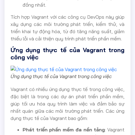
đồng nhất.
Tích hợp Vagrant với các công cụ DevOps này giúp
xây dựng các môi trường phát triển, kiểm thử, và
triển khai tự động hóa, từ đó tăng năng suất, giảm
thiểu lỗi và cải thiện quy trình phát triển phần mềm.
Ứng dụng thực tế của Vagrant trong
công việc
Ứng dụng thực tế của Vagrant trong công việc
Vagrant có nhiều ứng dụng thực tế trong công việc,
đặc biệt là trong các dự án phát triển phần mềm,
giúp tối ưu hóa quy trình làm việc và đảm bảo sự
nhất quán giữa các môi trường phát triển. Các ứng
dụng thực tế của Vagrant bao gồm:
Phát triển phần mềm đa nền tảng
: Vagrant