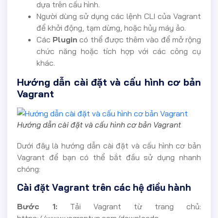
dựa trên cấu hình.
Người dùng sử dụng các lệnh CLI của Vagrant
để khởi động, tạm dừng, hoặc hủy máy ảo.
Các
Plugin
có thể được thêm vào để mở rộng
chức năng hoặc tích hợp với các công cụ
khác.
Hướng dẫn cài đặt và cấu hình cơ bản
Vagrant
Hướng dẫn cài đặt và cấu hình cơ bản Vagrant
Dưới đây là hướng dẫn cài đặt và cấu hình cơ bản
Vagrant để bạn có thể bắt đầu sử dụng nhanh
chóng:
Cài đặt Vagrant trên các hệ điều hành
Bước 1:
Tải Vagrant từ trang chủ:
https://www.vagrantup.com/downloads