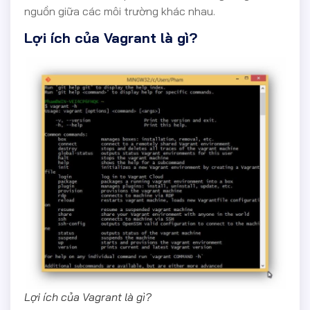
nguồn giữa các môi trường khác nhau.
Lợi ích của Vagrant là gì?
Lợi ích của Vagrant là gì?