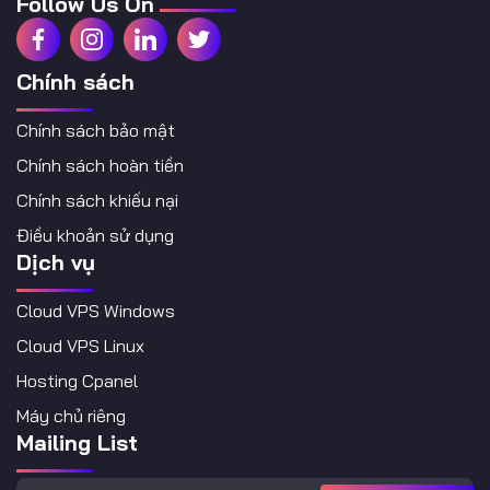
Follow Us On
Chính sách
Chính sách bảo mật
Chính sách hoàn tiền
Chính sách khiếu nại
Điều khoản sử dụng
Dịch vụ
Cloud VPS Windows
Cloud VPS Linux
Hosting Cpanel
Máy chủ riêng
Mailing List