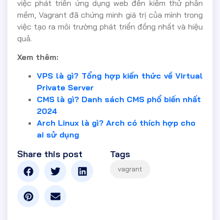
việc phát triển ứng dụng web đến kiểm thử phần
mềm, Vagrant đã chứng minh giá trị của mình trong
việc tạo ra môi trường phát triển đồng nhất và hiệu
quả.
Xem thêm:
VPS là gì? Tổng hợp kiến thức về Virtual
Private Server
CMS là gì? Danh sách CMS phổ biến nhất
2024
Arch Linux là gì? Arch có thích hợp cho
ai sử dụng
Share this post
Tags