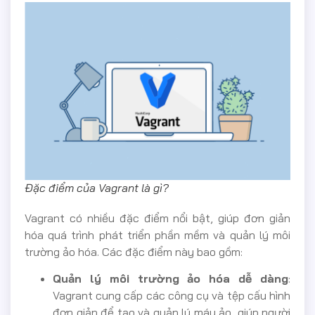
Đặc điểm của Vagrant là gì?
Vagrant có nhiều đặc điểm nổi bật, giúp đơn giản
hóa quá trình phát triển phần mềm và quản lý môi
trường ảo hóa. Các đặc điểm này bao gồm:
Quản lý môi trường ảo hóa dễ dàng
:
Vagrant cung cấp các công cụ và tệp cấu hình
đơn giản để tạo và quản lý máy ảo, giúp người