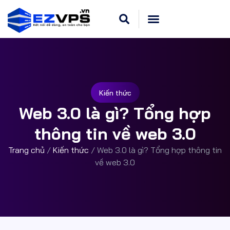
Kiến thức
Web 3.0 là gì? Tổng hợp
thông tin về web 3.0
Trang chủ
/
Kiến thức
/
Web 3.0 là gì? Tổng hợp thông tin
về web 3.0