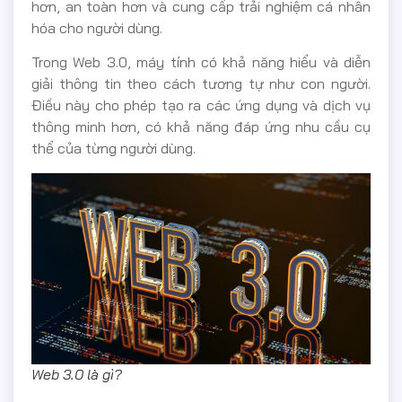
hơn, an toàn hơn và cung cấp trải nghiệm cá nhân
hóa cho người dùng.
Trong Web 3.0, máy tính có khả năng hiểu và diễn
giải thông tin theo cách tương tự như con người.
Điều này cho phép tạo ra các ứng dụng và dịch vụ
thông minh hơn, có khả năng đáp ứng nhu cầu cụ
thể của từng người dùng.
Web 3.0 là gì?