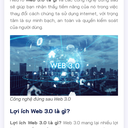
sẽ giúp bạn nhận thấy tiềm năng của nó trong việc
thay đổi cách chúng ta sử dụng internet, với trọng
tâm là sự minh bạch, an toàn và quyền kiểm soát
của người dùng.
Công nghệ đứng sau Web 3.0
Lợi ích Web 3.0 là gì?
Lợi ích Web 3.0 là gì?
Web 3.0 mang lại nhiều lợi