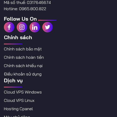
Mã số thuế: 0317646674
Hotline: 0965.800.822
Follow Us On
Chính sách
Chính sách bảo mật
Chính sách hoàn tiền
Chính sách khiếu nại
Điều khoản sử dụng
Dịch vụ
Cloud VPS Windows
Cloud VPS Linux
Hosting Cpanel
Máy chủ riêng