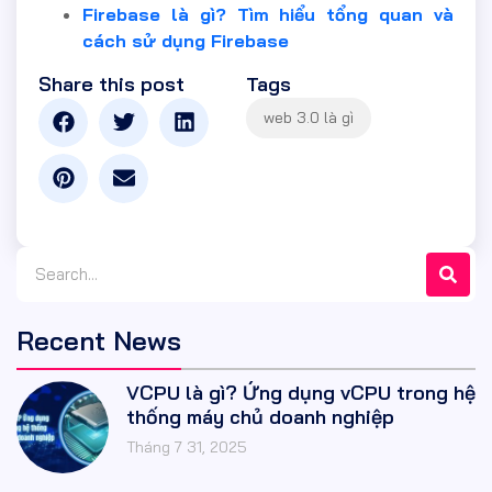
Firebase là gì? Tìm hiểu tổng quan và
cách sử dụng Firebase
Share this post
Tags
Recent News
VCPU là gì? Ứng dụng vCPU trong hệ
thống máy chủ doanh nghiệp
Tháng 7 31, 2025