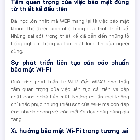
Tầm quan trọng của việc bảo mật đúng
từ thiết kế đầu tiên
Bài học lớn nhất mà WEP mang lại là việc bảo mật
không thể được xem nhẹ trong quá trình thiết kế.
Những sai sót trong thiết kế đã dẫn đến những lỗ
hổng nghiêm trọng và làm mất lòng tin của người
dùng.
Sự phát triển liên tục của các chuẩn
bảo mật Wi-Fi
Quá trình phát triển từ WEP đến WPA3 cho thấy
tầm quan trọng của việc liên tục cải tiến và cập
nhật công nghệ bảo mật. Những chuẩn mới không
chỉ khắc phục những thiếu sót của WEP mà còn đáp
ứng nhanh chóng với các mối đe dọa ngày càng gia
tăng.
Xu hướng bảo mật Wi-Fi trong tương lai