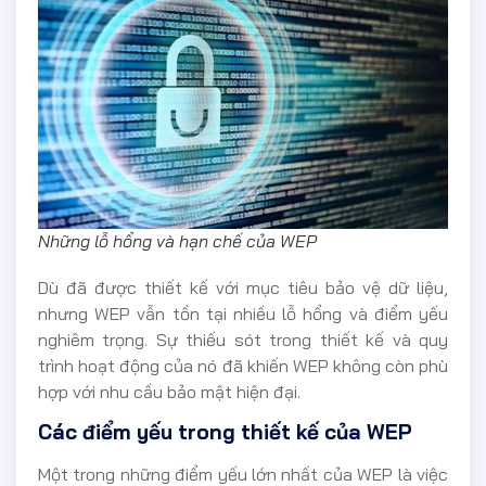
Những lỗ hổng và hạn chế của WEP
Dù đã được thiết kế với mục tiêu bảo vệ dữ liệu,
nhưng WEP vẫn tồn tại nhiều lỗ hổng và điểm yếu
nghiêm trọng. Sự thiếu sót trong thiết kế và quy
trình hoạt động của nó đã khiến WEP không còn phù
hợp với nhu cầu bảo mật hiện đại.
Các điểm yếu trong thiết kế của WEP
Một trong những điểm yếu lớn nhất của WEP là việc