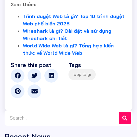
Xem thêm:
Trình duyệt Web là gì? Top 10 trình duyệt
Web phổ biến 2025
Wireshark là gì? Cài đặt và sử dụng
Wireshark chi tiết
World Wide Web là gì? Tổng hợp kiến
thức về World Wide Web
Share this post
Tags
Recent News