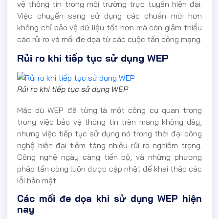
vệ thông tin trong môi trường trực tuyến hiện đại.
Việc chuyển sang sử dụng các chuẩn mới hơn
không chỉ bảo vệ dữ liệu tốt hơn mà còn giảm thiểu
các rủi ro và mối đe dọa từ các cuộc tấn công mạng.
Rủi ro khi tiếp tục sử dụng WEP
Rủi ro khi tiếp tục sử dụng WEP
Mặc dù WEP đã từng là một công cụ quan trọng
trong việc bảo vệ thông tin trên mạng không dây,
nhưng việc tiếp tục sử dụng nó trong thời đại công
nghệ hiện đại tiềm tàng nhiều rủi ro nghiêm trọng.
Công nghệ ngày càng tiến bộ, và những phương
pháp tấn công luôn được cập nhật để khai thác các
lỗi bảo mật.
Các mối đe dọa khi sử dụng WEP hiện
nay