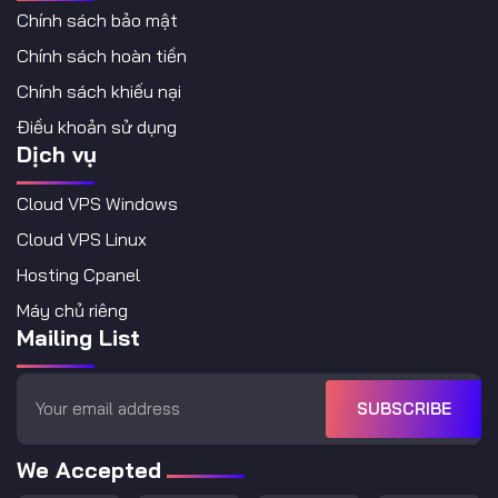
Chính sách bảo mật
Chính sách hoàn tiền
Chính sách khiếu nại
Điều khoản sử dụng
Dịch vụ
Cloud VPS Windows
Cloud VPS Linux
Hosting Cpanel
Máy chủ riêng
Mailing List
SUBSCRIBE
We Accepted