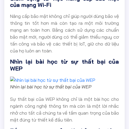
của mạng Wi-Fi
Nâng cấp bảo mật không chỉ giúp người dùng bảo vệ
thông tin tốt hơn mà còn tạo ra một môi trường
mạng an toàn hơn. Bằng cách sử dụng các chuẩn
bảo mật mới, người dùng có thể giảm thiểu nguy cơ
tấn công và bảo vệ các thiết bị IoT, giữ cho dữ liệu
của họ luôn an toàn.
Nhìn lại bài học từ sự thất bại của
WEP
Nhìn lại bài học từ sự thất bại của WEP
Sự thất bại của WEP không chỉ là một bài học cho
ngành công nghệ thông tin mà còn là một lời nhắc
nhở cho tất cả chúng ta về tầm quan trọng của bảo
mật đúng từ thiết kế đầu tiên.