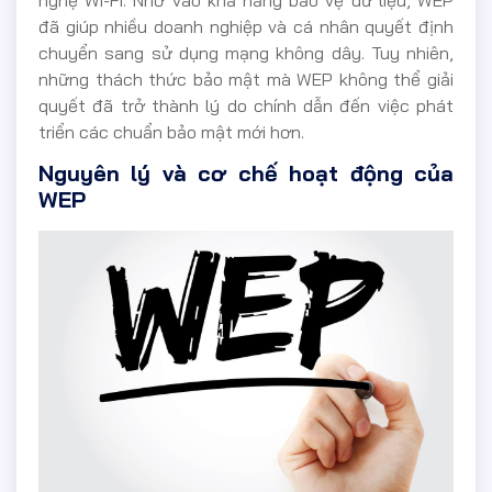
đã giúp nhiều doanh nghiệp và cá nhân quyết định
chuyển sang sử dụng mạng không dây. Tuy nhiên,
những thách thức bảo mật mà WEP không thể giải
quyết đã trở thành lý do chính dẫn đến việc phát
triển các chuẩn bảo mật mới hơn.
Nguyên lý và cơ chế hoạt động của
WEP