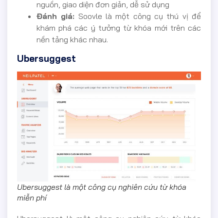
nguồn, giao diện đơn giản, dễ sử dụng
Đánh giá:
Soovle là một công cụ thú vị để
khám phá các ý tưởng từ khóa mới trên các
nền tảng khác nhau.
Ubersuggest
Ubersuggest là một công cụ nghiên cứu từ khóa
miễn phí