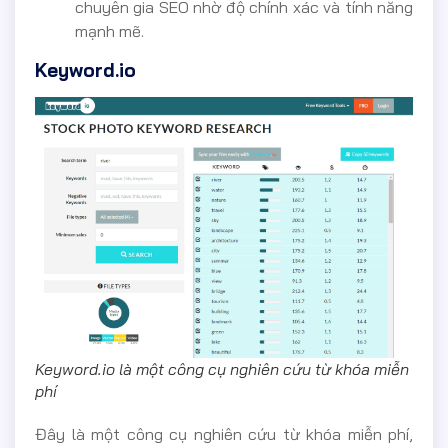
chuyên gia SEO nhờ độ chính xác và tính năng
mạnh mẽ.
Keyword.io
Keyword.io là một công cụ nghiên cứu từ khóa miễn
phí
Đây là một công cụ nghiên cứu từ khóa miễn phí,