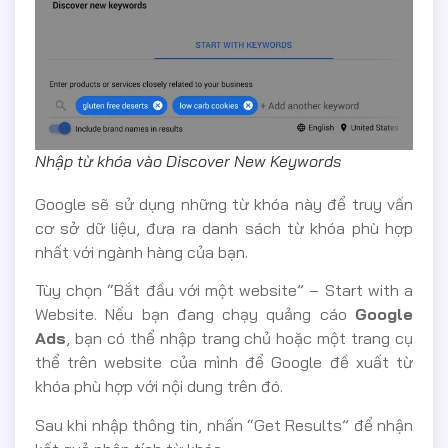
Nhập từ khóa vào Discover New Keywords
Google sẽ sử dụng những từ khóa này để truy vấn
cơ sở dữ liệu, đưa ra danh sách từ khóa phù hợp
nhất với ngành hàng của bạn.
Tùy chọn “Bắt đầu với một website” – Start with a
Website. Nếu bạn đang chạy quảng cáo
Google
Ads
, bạn có thể nhập trang chủ hoặc một trang cụ
thể trên website của mình để Google đề xuất từ
khóa phù hợp với nội dung trên đó.
Sau khi nhập thông tin, nhấn “Get Results” để nhận