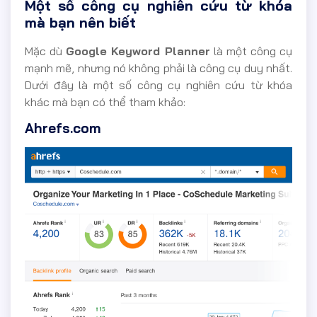
Một số công cụ nghiên cứu từ khóa
mà bạn nên biết
Mặc dù
Google Keyword Planner
là một công cụ
mạnh mẽ, nhưng nó không phải là công cụ duy nhất.
Dưới đây là một số công cụ nghiên cứu từ khóa
khác mà bạn có thể tham khảo:
Ahrefs.com