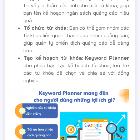
tin về giá thầu ước tính cho mỗi từ khóa, giúp
bạn lên kế hoạch ngân sách quảng cáo hiệu
quả.
Tổ chức từ khóa:
Bạn có thể gom nhóm các
từ khóa liên quan thành các nhóm quảng cáo,
giúp quản lý chiến dịch quảng cáo dễ dàng
hơn.
Tạo kế hoạch từ khóa:
Keyword Planner
cho phép bạn tạo kế hoạch từ khóa, lưu trữ
các từ khóa đã chọn và chia sẻ với đồng
nghiệp.