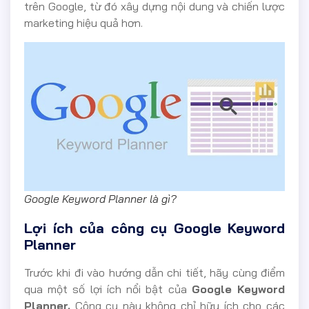
trên Google, từ đó xây dựng nội dung và chiến lược
marketing hiệu quả hơn.
Google Keyword Planner là gì?
Lợi ích của công cụ Google Keyword
Planner
Trước khi đi vào hướng dẫn chi tiết, hãy cùng điểm
qua một số lợi ích nổi bật của
Google Keyword
Planner.
Công cụ này không chỉ hữu ích cho các