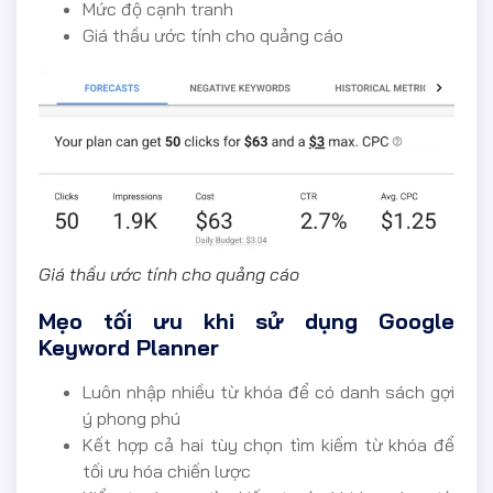
Mức độ cạnh tranh
Giá thầu ước tính cho quảng cáo
Giá thầu ước tính cho quảng cáo
Mẹo tối ưu khi sử dụng Google
Keyword Planner
Luôn nhập nhiều từ khóa để có danh sách gợi
ý phong phú
Kết hợp cả hai tùy chọn tìm kiếm từ khóa để
tối ưu hóa chiến lược