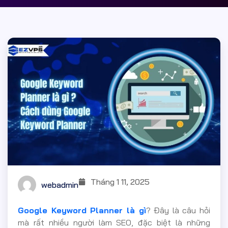
Tháng 1 11, 2025
webadmin
Google Keyword Planner là gì
? Đây là câu hỏi
mà rất nhiều người làm SEO, đặc biệt là những