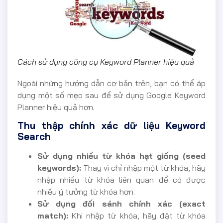
Cách sử dụng công cụ Keyword Planner hiệu quả
Ngoài những hướng dẫn cơ bản trên, bạn có thể áp
dụng một số mẹo sau để sử dụng Google Keyword
Planner hiệu quả hơn.
Thu thập chính xác dữ liệu Keyword
Search
Sử dụng nhiều từ khóa hạt giống (seed
keywords):
Thay vì chỉ nhập một từ khóa, hãy
nhập nhiều từ khóa liên quan để có được
nhiều ý tưởng từ khóa hơn.
Sử dụng đối sánh chính xác (exact
match):
Khi nhập từ khóa, hãy đặt từ khóa