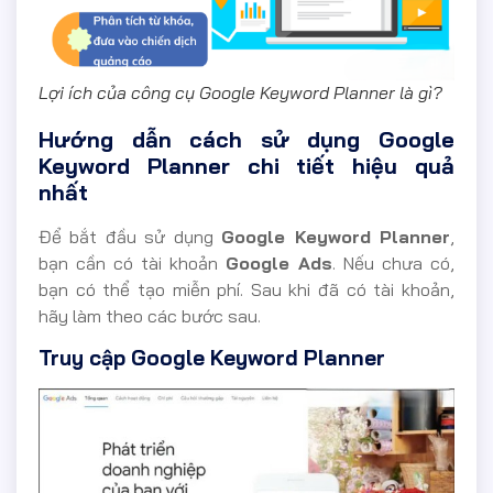
Lợi ích của công cụ Google Keyword Planner là gì?
Hướng dẫn cách sử dụng Google
Keyword Planner chi tiết hiệu quả
nhất
Để bắt đầu sử dụng
Google Keyword Planner
,
bạn cần có tài khoản
Google Ads
. Nếu chưa có,
bạn có thể tạo miễn phí. Sau khi đã có tài khoản,
hãy làm theo các bước sau.
Truy cập Google Keyword Planner