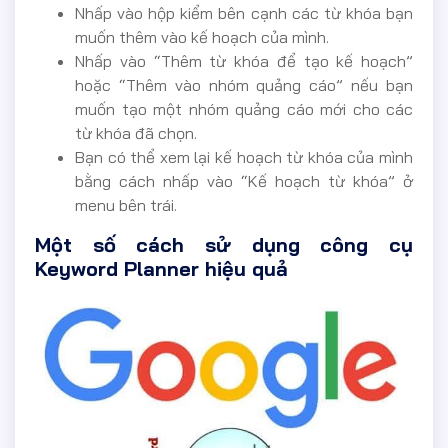
Nhấp vào hộp kiểm bên cạnh các từ khóa bạn
muốn thêm vào kế hoạch của mình.
Nhấp vào “Thêm từ khóa để tạo kế hoạch”
hoặc “Thêm vào nhóm quảng cáo” nếu bạn
muốn tạo một nhóm quảng cáo mới cho các
từ khóa đã chọn.
Bạn có thể xem lại kế hoạch từ khóa của mình
bằng cách nhấp vào “Kế hoạch từ khóa” ở
menu bên trái.
Một số cách sử dụng công cụ
Keyword Planner hiệu quả