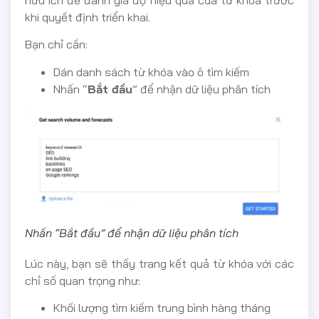
khi quyết định triển khai.
Bạn chỉ cần:
Dán danh sách từ khóa vào ô tìm kiếm
Nhấn “
Bắt đầu
” để nhận dữ liệu phân tích
Nhấn “Bắt đầu” để nhận dữ liệu phân tích
Lúc này, bạn sẽ thấy trang kết quả từ khóa với các
chỉ số quan trọng như:
Khối lượng tìm kiếm trung bình hàng tháng