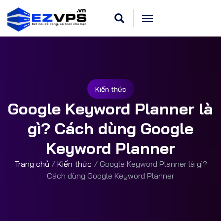
Kiến thức
Google Keyword Planner là
gì? Cách dùng Google
Keyword Planner
Trang chủ
/
Kiến thức
/
Google Keyword Planner là gì?
Cách dùng Google Keyword Planner