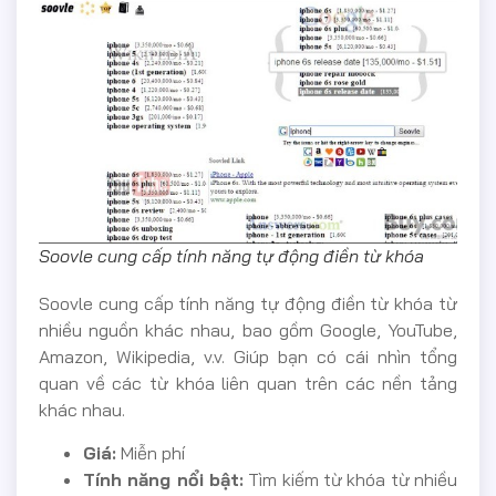
Soovle cung cấp tính năng tự động điền từ khóa
Soovle cung cấp tính năng tự động điền từ khóa từ
nhiều nguồn khác nhau, bao gồm Google, YouTube,
Amazon, Wikipedia, v.v. Giúp bạn có cái nhìn tổng
quan về các từ khóa liên quan trên các nền tảng
khác nhau.
Giá:
Miễn phí
Tính năng nổi bật:
Tìm kiếm từ khóa từ nhiều