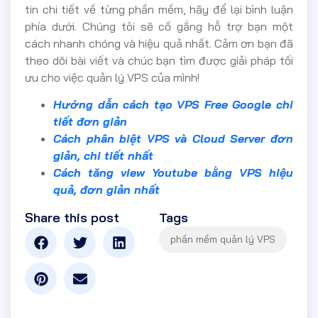
tin chi tiết về từng phần mềm, hãy để lại bình luận
phía dưới. Chúng tôi sẽ cố gắng hỗ trợ bạn một
cách nhanh chóng và hiệu quả nhất. Cảm ơn bạn đã
theo dõi bài viết và chúc bạn tìm được giải pháp tối
ưu cho việc quản lý VPS của mình!
Hướng dẫn cách tạo VPS Free Google chi
tiết đơn giản
Cách phân biệt VPS và Cloud Server đơn
giản, chi tiết nhất
Cách tăng view Youtube bằng VPS hiệu
quả, đơn giản nhất
Share this post
Tags