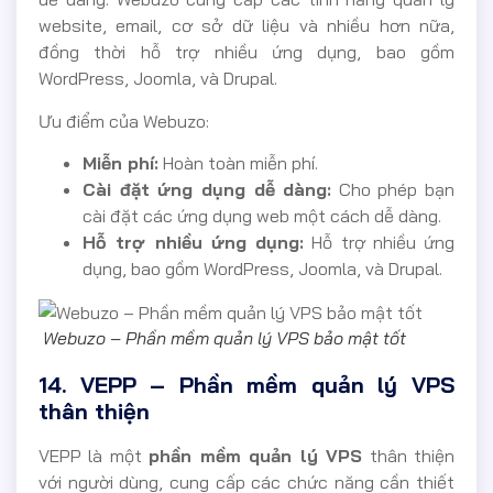
website, email, cơ sở dữ liệu và nhiều hơn nữa,
đồng thời hỗ trợ nhiều ứng dụng, bao gồm
WordPress, Joomla, và Drupal.
Ưu điểm của Webuzo:
Miễn phí:
Hoàn toàn miễn phí.
Cài đặt ứng dụng dễ dàng:
Cho phép bạn
cài đặt các ứng dụng web một cách dễ dàng.
Hỗ trợ nhiều ứng dụng:
Hỗ trợ nhiều ứng
dụng, bao gồm WordPress, Joomla, và Drupal.
Webuzo – Phần mềm quản lý VPS bảo mật tốt
14. VEPP – Phần mềm quản lý VPS
thân thiện
VEPP là một
phần mềm quản lý VPS
thân thiện
với người dùng, cung cấp các chức năng cần thiết