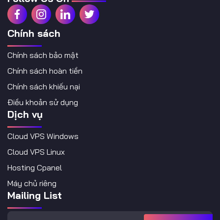
Chính sách
Chính sách bảo mật
Chính sách hoàn tiền
Chính sách khiếu nại
Điều khoản sử dụng
Dịch vụ
Cloud VPS Windows
Cloud VPS Linux
Hosting Cpanel
Máy chủ riêng
Mailing List