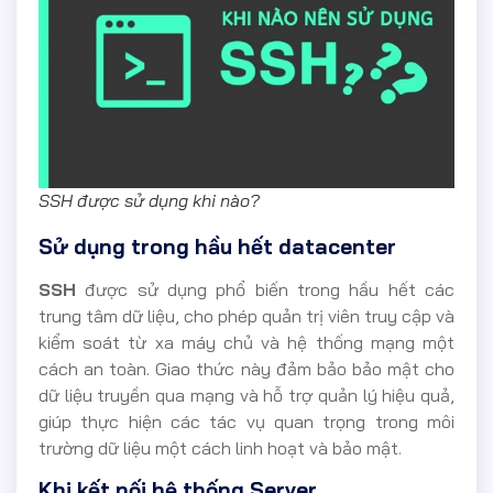
SSH được sử dụng khi nào?
Sử dụng trong hầu hết datacenter
SSH
được sử dụng phổ biến trong hầu hết các
trung tâm dữ liệu, cho phép quản trị viên truy cập và
kiểm soát từ xa máy chủ và hệ thống mạng một
cách an toàn. Giao thức này đảm bảo bảo mật cho
dữ liệu truyền qua mạng và hỗ trợ quản lý hiệu quả,
giúp thực hiện các tác vụ quan trọng trong môi
trường dữ liệu một cách linh hoạt và bảo mật.
Khi kết nối hệ thống Server