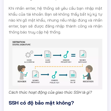
Khi nhấn enter, hệ thống sẽ yêu cầu bạn nhập mật
khẩu của tài khoản. Bạn sẽ không thấy bất kỳ ký tự
nào khi gõ mật khẩu, nhưng nếu nhập đúng và nhấn
enter, bạn sẽ được đăng nhập thành công và nhận
thông báo truy cập hệ thống.
Cách thức hoạt động của giao thức SSH là gì?
SSH có độ bảo mật không?