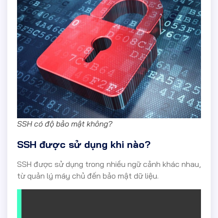
SSH có độ bảo mật không?
SSH được sử dụng khi nào?
SSH được sử dụng trong nhiều ngữ cảnh khác nhau,
từ quản lý máy chủ đến bảo mật dữ liệu.