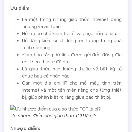
Ưu điểm:
Là một trong những giao thức Internet đáng
tin cậy và an toàn.
Hỗ trợ cơ chế kiểm tra lỗi và phục hồi dữ liệu.
Dễ dàng kiểm soát dòng lưu lượng trong quá
trình sử dụng.
Đảm bảo rằng dữ liệu được gửi đến đúng địa
chỉ theo thứ tự đã gửi.
Là giao thức mở, không thuộc về bất kỳ tổ
chức hay cá nhân nào.
Gán một địa chỉ IP cho mỗi máy tính trên
Internet và một tên miền riêng cho từng thiết
bị, giúp phân biệt rõ ràng giữa các thiết bị.
Ưu nhược điểm của giao thức TCP là gì?
Nhược điểm: