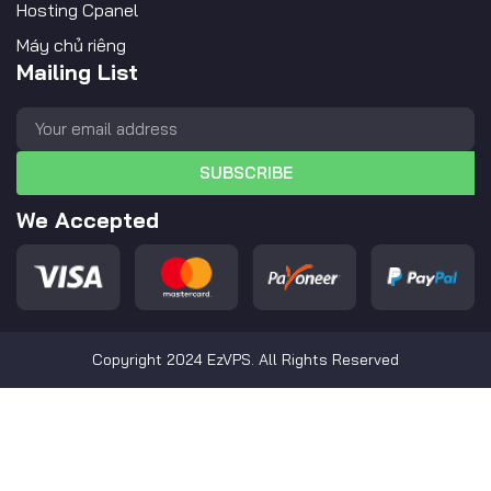
Hosting Cpanel
Máy chủ riêng
Mailing List
SUBSCRIBE
We Accepted
Copyright 2024 EzVPS. All Rights Reserved