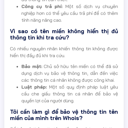
Công cụ trả phí:
Một số dịch vụ chuyên
nghiệp hơn có thể yêu cầu trả phí để có thêm
tính năng nâng cao.
Vì sao có tên miền không hiển thị đủ
thông tin khi tra cứu?
Có nhiều nguyên nhân khiến thông tin không được
hiển thị đầy đủ khi tra cứu.
Bảo mật:
Chủ sở hữu tên miền có thể đã sử
dụng dịch vụ bảo vệ thông tin, dẫn đến việc
các thông tin cá nhân không được công khai.
Luật pháp:
Một số quy định pháp luật yêu
cầu che giấu thông tin cá nhân để bảo vệ
quyền lợi của người dùng.
Tôi cần làm gì để bảo vệ thông tin tên
miền của mình trên Whois?