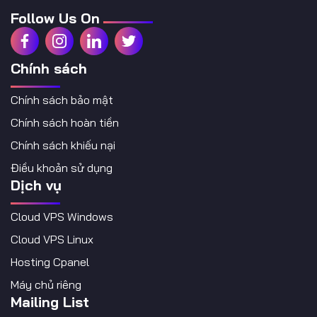
Follow Us On
Chính sách
Chính sách bảo mật
Chính sách hoàn tiền
Chính sách khiếu nại
Điều khoản sử dụng
Dịch vụ
Cloud VPS Windows
Cloud VPS Linux
Hosting Cpanel
Máy chủ riêng
Mailing List