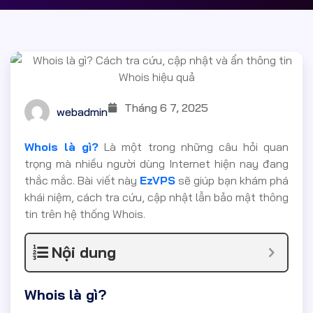
Tháng 6 7, 2025
webadmin
Whois là gì?
Là một trong những câu hỏi quan
trọng mà nhiều người dùng Internet hiện nay đang
thắc mắc. Bài viết này
EzVPS
sẽ giúp bạn khám phá
khái niệm, cách tra cứu, cập nhật lẫn bảo mật thông
tin trên hệ thống Whois.
Nội dung
Whois là gì?