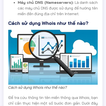
Máy chủ DNS (Nameservers):
Là danh sách
các máy chủ DNS được sử dụng để hướng tên
miền đến đúng địa chỉ trên Internet.
Cách sử dụng Whois như thế nào?
Cách sử dụng Whois như thế nào?
Để tra cứu thông tin tên miền thông qua Whois, bạn
chỉ cần thực hiện một số bước đơn giản. Dưới đây