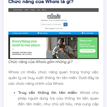
Chức năng của Whois là gì?
Chức năng của Whois gồm những gì?
Whois có nhiều chức năng quan trọng trong việc
quản lý và truy xuất thông tin tên miền. Dưới đây là
các chức năng chính của Whois:
Truy vấn thông tin tên miền:
Whois cho
phép người dùng tra cứu thông tin liên quan
đến tên miền, như chủ sở hữu, nhà cung cấp