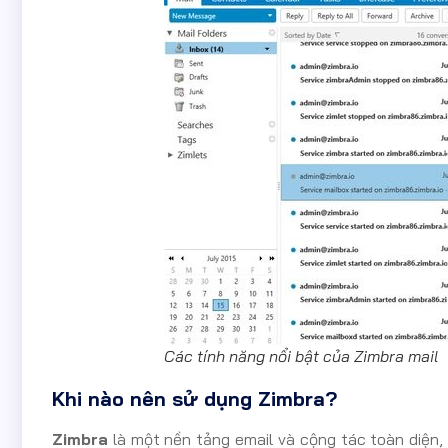
Các tính năng nổi bật của Zimbra mail
Khi nào nên sử dụng Zimbra?
Zimbra
là một nền tảng email và cộng tác toàn diện,