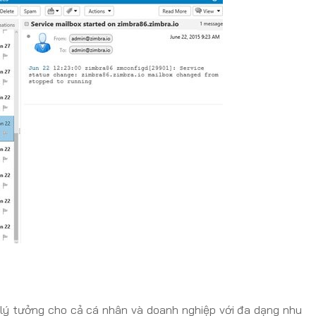
 lý tưởng cho cả cá nhân và doanh nghiệp với đa dạng nhu