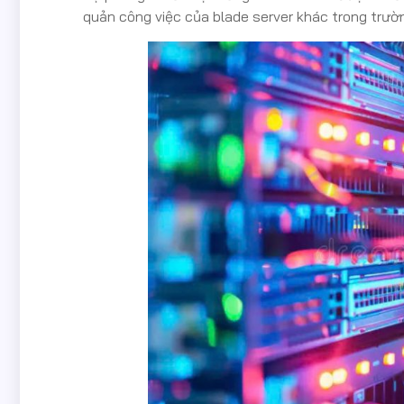
quản công việc của blade server khác trong trường