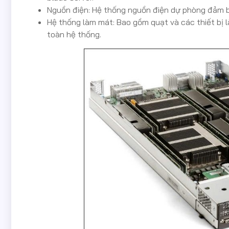
Nguồn điện: Hệ thống nguồn điện dự phòng đảm b
Hệ thống làm mát: Bao gồm quạt và các thiết bị 
toàn hệ thống.