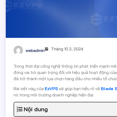
Tháng 10 2, 2024
webadmin
Trong thời đại công nghệ thông tin phát triển mạnh mẽ
đóng vai trò quan trọng đối với hiệu quả hoạt động của
đã trở thành một lựa chọn hàng đầu cho nhiều tổ chức
Bài viết này của
EzVPS
sẽ giúp bạn hiểu rõ về
Blade S
nó trong môi trường doanh nghiệp hiện đại.
Nội dung