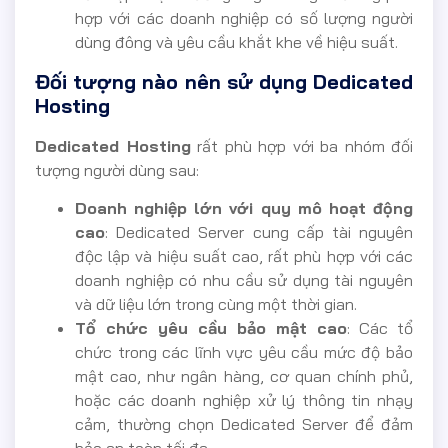
hợp với các doanh nghiệp có số lượng người
dùng đông và yêu cầu khắt khe về hiệu suất.
Đối tượng nào nên sử dụng Dedicated
Hosting
Dedicated Hosting
rất phù hợp với ba nhóm đối
tượng người dùng sau:
Doanh nghiệp lớn với quy mô hoạt động
cao
: Dedicated Server cung cấp tài nguyên
độc lập và hiệu suất cao, rất phù hợp với các
doanh nghiệp có nhu cầu sử dụng tài nguyên
và dữ liệu lớn trong cùng một thời gian.
Tổ chức yêu cầu bảo mật cao
: Các tổ
chức trong các lĩnh vực yêu cầu mức độ bảo
mật cao, như ngân hàng, cơ quan chính phủ,
hoặc các doanh nghiệp xử lý thông tin nhạy
cảm, thường chọn Dedicated Server để đảm