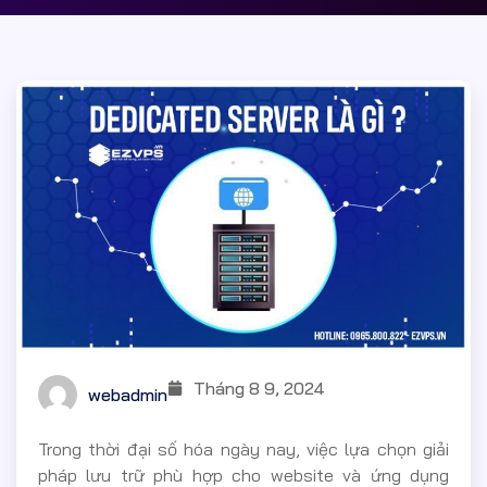
Tháng 8 9, 2024
webadmin
Trong thời đại số hóa ngày nay, việc lựa chọn giải
pháp lưu trữ phù hợp cho website và ứng dụng