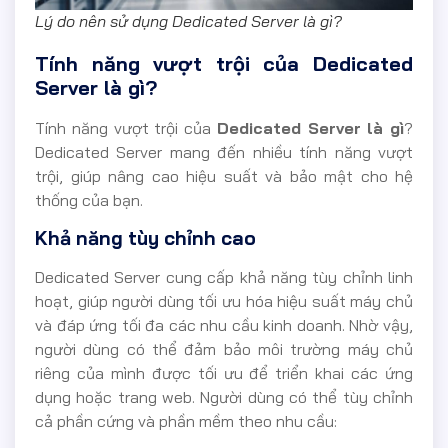
Lý do nên sử dụng Dedicated Server là gì?
Tính năng vượt trội của Dedicated
Server là gì?
Tính năng vượt trội của
Dedicated Server là gì
?
Dedicated Server mang đến nhiều tính năng vượt
trội, giúp nâng cao hiệu suất và bảo mật cho hệ
thống của bạn.
Khả năng tùy chỉnh cao
Dedicated Server cung cấp khả năng tùy chỉnh linh
hoạt, giúp người dùng tối ưu hóa hiệu suất máy chủ
và đáp ứng tối đa các nhu cầu kinh doanh. Nhờ vậy,
người dùng có thể đảm bảo môi trường máy chủ
riêng của mình được tối ưu để triển khai các ứng
dụng hoặc trang web. Người dùng có thể tùy chỉnh
cả phần cứng và phần mềm theo nhu cầu: