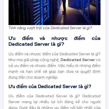
Tính năng vượt trội của Dedicated Server là gì?
Ưu điểm và nhược điểm của
Dedicated Server là gì?
Ưu điểm và nhược điểm của Dedicated Server là gì?
Như mọi giải pháp công nghệ,
Dedicated Server
có
cả ưu điểm và nhược điểm. Việc hiểu rõ những điểm
mạnh và hạn chế sẽ giúp bạn đưa ra quyết định
đúng đắn cho doanh nghiệp.
Ưu điểm của Dedicated Server là gì?
Ưu điểm của Dedicated Server là gì? Dedicated
Server mang lại nhiều lợi ích đáng kể cho người
dùng. Dưới đây là những ưu điểm nổi bật nhất của