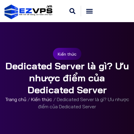
Kiến thức
Dedicated Server là gì? Ưu
nhược điểm của
Dedicated Server
Trang chủ
/
Kiến thức
/
Dedicated Server là gì? Ưu nhược
điểm của Dedicated Server