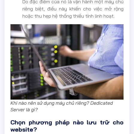
Do đặc điểm của nó là vận hành một máy chủ
riêng biệt, điều này khiến cho việc mở rộng
hoặc thu hẹp hệ thống thiếu tính linh hoạt.
Khi nào nên sử dụng máy chủ riêng? Dedicated
Server là gì?
Chọn phương pháp nào lưu trữ cho
website?