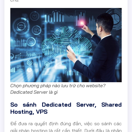
Chọn phương pháp nào lưu trữ cho website?
Dedicated Server là gì
So sánh Dedicated Server, Shared
Hosting, VPS
Để đưa ra quyết định đúng đắn, việc so sánh các
giải pháp hosting là rất cần thiết. Dưới đây là phân