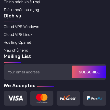
Chính sách khiếu nại
Điều khoản sử dụng
Dịch vụ
Cloud VPS Windows
Cloud VPS Linux
Hosting Cpanel
Máy chủ riêng
Mailing List
SUBSCRIBE
We Accepted