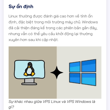
Sự ổn định
Linux thường được đánh giá cao hơn về tính ổn
định, đặc biệt trong môi trường máy chủ. Windows
đã cải thiện đáng kể trong các phiên bản gần đây,
nhưng vẫn có thể yêu cầu khởi động lại thường
xuyên hơn sau khi cập nhật.
Sự khác nhau giữa VPS Linux và VPS Windows là
gì?