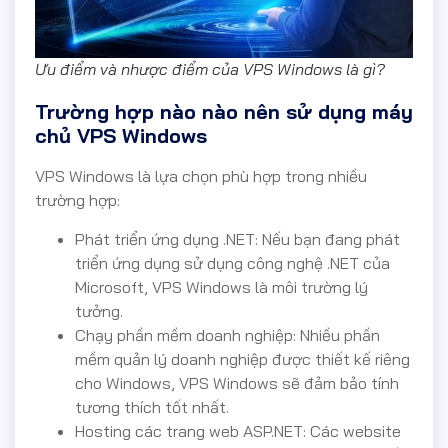
Ưu điểm và nhược điểm của VPS Windows là gì?
Trường hợp nào nào nên sử dụng máy
chủ VPS Windows
VPS Windows là lựa chọn phù hợp trong nhiều
trường hợp:
Phát triển ứng dụng .NET: Nếu bạn đang phát
triển ứng dụng sử dụng công nghệ .NET của
Microsoft, VPS Windows là môi trường lý
tưởng.
Chạy phần mềm doanh nghiệp: Nhiều phần
mềm quản lý doanh nghiệp được thiết kế riêng
cho Windows, VPS Windows sẽ đảm bảo tính
tương thích tốt nhất.
Hosting các trang web ASP.NET: Các website