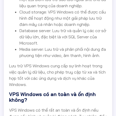
liệu quan trọng của doanh nghiệp.
Cloud storage: VPS Windows có thể được cấu
hình để hoạt động như một giải pháp lưu trữ
đám mây cá nhân hoặc doanh nghiệp.
Database server: Lưu trữ và quản lý các cơ sở
dữ liệu lớn, đặc biệt là với SQL Server của
Microsoft.
Media server: Lưu trữ và phân phối nội dung đa
phương tiện như video, âm thanh, hình ảnh.
Lưu trữ VPS Windows cung cấp sự linh hoạt trong
việc quản lý dữ liệu, cho phép truy cập từ xa và tích
hợp tốt với các ứng dụng và dịch vụ khác của
Windows.
VPS Windows có an toàn và ổn định
không?
VPS Windows có thể rất an toàn và ổn định nếu