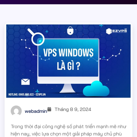
Tháng 8 9, 2024
webadmin
Trong thời đại công nghệ số phát triển mạnh mẽ như
hiện nay, việc lựa chọn một giải pháp máy chủ phù