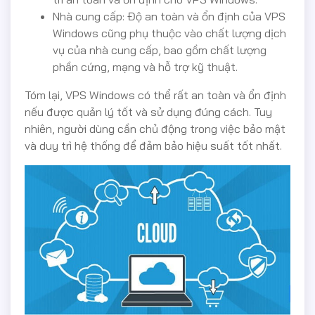
Nhà cung cấp: Độ an toàn và ổn định của VPS
Windows cũng phụ thuộc vào chất lượng dịch
vụ của nhà cung cấp, bao gồm chất lượng
phần cứng, mạng và hỗ trợ kỹ thuật.
Tóm lại, VPS Windows có thể rất an toàn và ổn định
nếu được quản lý tốt và sử dụng đúng cách. Tuy
nhiên, người dùng cần chủ động trong việc bảo mật
và duy trì hệ thống để đảm bảo hiệu suất tốt nhất.