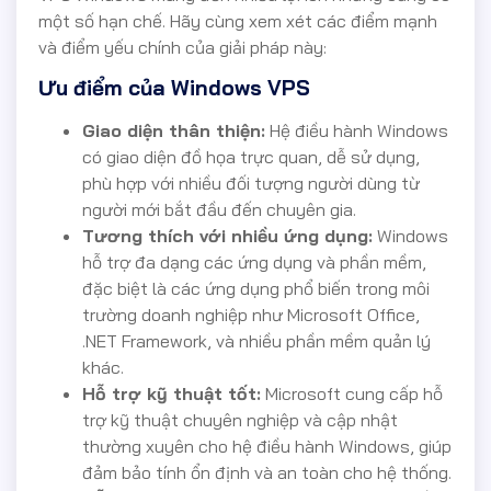
một số hạn chế. Hãy cùng xem xét các điểm mạnh
và điểm yếu chính của giải pháp này:
Ưu điểm của Windows VPS
Giao diện thân thiện:
Hệ điều hành Windows
có giao diện đồ họa trực quan, dễ sử dụng,
phù hợp với nhiều đối tượng người dùng từ
người mới bắt đầu đến chuyên gia.
Tương thích với nhiều ứng dụng:
Windows
hỗ trợ đa dạng các ứng dụng và phần mềm,
đặc biệt là các ứng dụng phổ biến trong môi
trường doanh nghiệp như Microsoft Office,
.NET Framework, và nhiều phần mềm quản lý
khác.
Hỗ trợ kỹ thuật tốt:
Microsoft cung cấp hỗ
trợ kỹ thuật chuyên nghiệp và cập nhật
thường xuyên cho hệ điều hành Windows, giúp
đảm bảo tính ổn định và an toàn cho hệ thống.