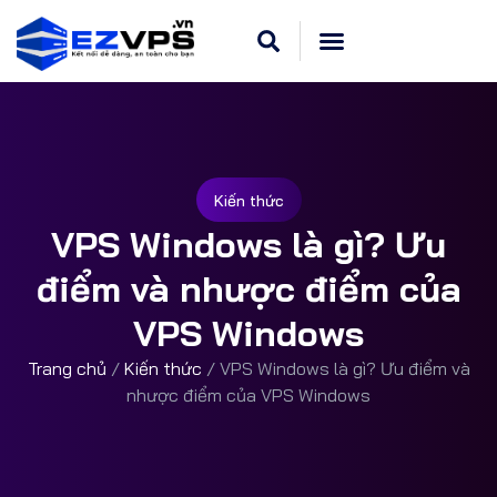
Kiến thức
VPS Windows là gì? Ưu
điểm và nhược điểm của
VPS Windows
Trang chủ
/
Kiến thức
/
VPS Windows là gì? Ưu điểm và
nhược điểm của VPS Windows