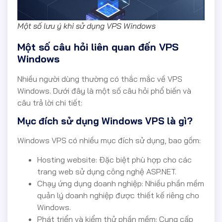
Một số lưu ý khi sử dụng VPS Windows
Một số câu hỏi liên quan đến VPS
Windows
Nhiều người dùng thường có thắc mắc về VPS
Windows. Dưới đây là một số câu hỏi phổ biến và
câu trả lời chi tiết:
Mục đích sử dụng Windows VPS là gì?
Windows VPS có nhiều mục đích sử dụng, bao gồm:
Hosting website: Đặc biệt phù hợp cho các
trang web sử dụng công nghệ ASP.NET.
Chạy ứng dụng doanh nghiệp: Nhiều phần mềm
quản lý doanh nghiệp được thiết kế riêng cho
Windows.
Phát triển và kiểm thử phần mềm: Cung cấp