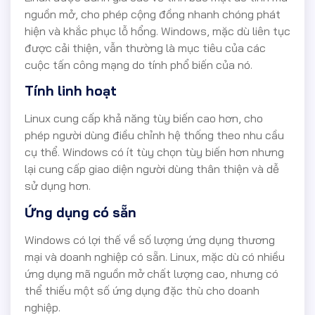
nguồn mở, cho phép cộng đồng nhanh chóng phát
hiện và khắc phục lỗ hổng. Windows, mặc dù liên tục
được cải thiện, vẫn thường là mục tiêu của các
cuộc tấn công mạng do tính phổ biến của nó.
Tính linh hoạt
Linux cung cấp khả năng tùy biến cao hơn, cho
phép người dùng điều chỉnh hệ thống theo nhu cầu
cụ thể. Windows có ít tùy chọn tùy biến hơn nhưng
lại cung cấp giao diện người dùng thân thiện và dễ
sử dụng hơn.
Ứng dụng có sẵn
Windows có lợi thế về số lượng ứng dụng thương
mại và doanh nghiệp có sẵn. Linux, mặc dù có nhiều
ứng dụng mã nguồn mở chất lượng cao, nhưng có
thể thiếu một số ứng dụng đặc thù cho doanh
nghiệp.