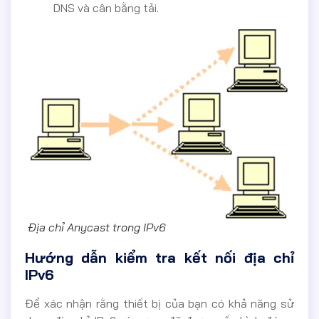
DNS và cân bằng tải.
Địa chỉ Anycast trong IPv6
Hướng dẫn kiểm tra kết nối địa chỉ
IPv6
Để xác nhận rằng thiết bị của bạn có khả năng sử