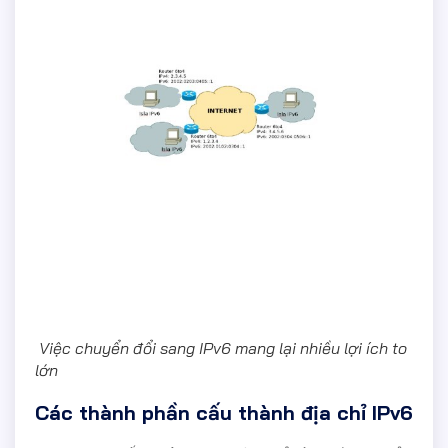
Việc chuyển đổi sang IPv6 mang lại nhiều lợi ích to
lớn
Các thành phần cấu thành địa chỉ IPv6