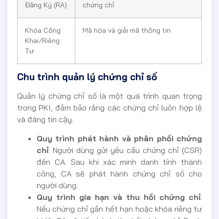
Đăng Ký (RA)
chứng chỉ
Khóa Công
Mã hóa và giải mã thông tin
Khai/Riêng
Tư
Chu trình quản lý chứng chỉ số
Quản lý chứng chỉ số là một quá trình quan trọng
trong PKI, đảm bảo rằng các chứng chỉ luôn hợp lệ
và đáng tin cậy.
Quy trình phát hành và phân phối chứng
chỉ
: Người dùng gửi yêu cầu chứng chỉ (CSR)
đến CA. Sau khi xác minh danh tính thành
công, CA sẽ phát hành chứng chỉ số cho
người dùng.
Quy trình gia hạn và thu hồi chứng chỉ
:
Nếu chứng chỉ gần hết hạn hoặc khóa riêng tư