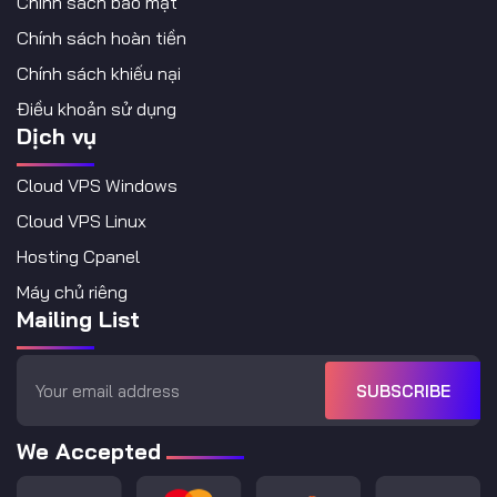
Chính sách bảo mật
Chính sách hoàn tiền
Chính sách khiếu nại
Điều khoản sử dụng
Dịch vụ
Cloud VPS Windows
Cloud VPS Linux
Hosting Cpanel
Máy chủ riêng
Mailing List
SUBSCRIBE
We Accepted