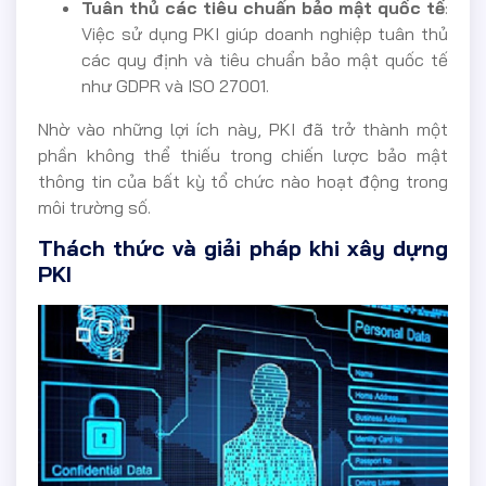
Tuân thủ các tiêu chuẩn bảo mật quốc tế
:
Việc sử dụng PKI giúp doanh nghiệp tuân thủ
các quy định và tiêu chuẩn bảo mật quốc tế
như GDPR và ISO 27001.
Nhờ vào những lợi ích này, PKI đã trở thành một
phần không thể thiếu trong chiến lược bảo mật
thông tin của bất kỳ tổ chức nào hoạt động trong
môi trường số.
Thách thức và giải pháp khi xây dựng
PKI