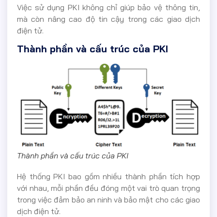
Việc sử dụng PKI không chỉ giúp bảo vệ thông tin,
mà còn nâng cao độ tin cậy trong các giao dịch
điện tử.
Thành phần và cấu trúc của PKI
Thành phần và cấu trúc của PKI
Hệ thống PKI bao gồm nhiều thành phần tích hợp
với nhau, mỗi phần đều đóng một vai trò quan trọng
trong việc đảm bảo an ninh và bảo mật cho các giao
dịch điện tử.