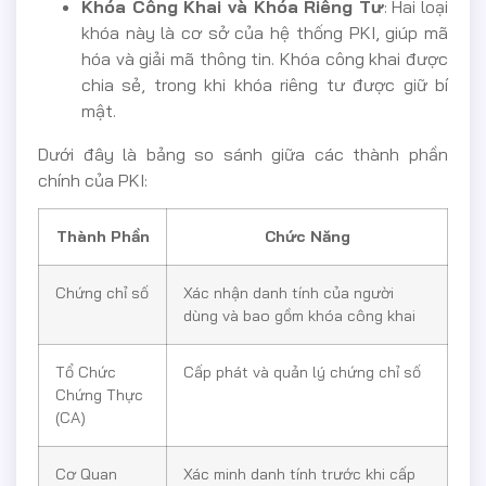
Khóa Công Khai và Khóa Riêng Tư
: Hai loại
khóa này là cơ sở của hệ thống PKI, giúp mã
hóa và giải mã thông tin. Khóa công khai được
chia sẻ, trong khi khóa riêng tư được giữ bí
mật.
Dưới đây là bảng so sánh giữa các thành phần
chính của PKI:
Thành Phần
Chức Năng
Chứng chỉ số
Xác nhận danh tính của người
dùng và bao gồm khóa công khai
Tổ Chức
Cấp phát và quản lý chứng chỉ số
Chứng Thực
(CA)
Cơ Quan
Xác minh danh tính trước khi cấp