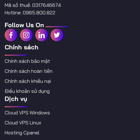
Mã số thuế: 0317646674
Hotline: 0965.800.822
Follow Us On
Chính sách
Chính sách bảo mật
Chính sách hoàn tiền
Chính sách khiếu nại
Điều khoản sử dụng
Dịch vụ
Cloud VPS Windows
Cloud VPS Linux
Hosting Cpanel