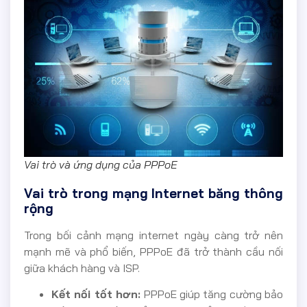
Vai trò và ứng dụng của PPPoE
Vai trò trong mạng Internet băng thông
rộng
Trong bối cảnh mạng internet ngày càng trở nên
mạnh mẽ và phổ biến, PPPoE đã trở thành cầu nối
giữa khách hàng và ISP.
Kết nối tốt hơn:
PPPoE giúp tăng cường bảo