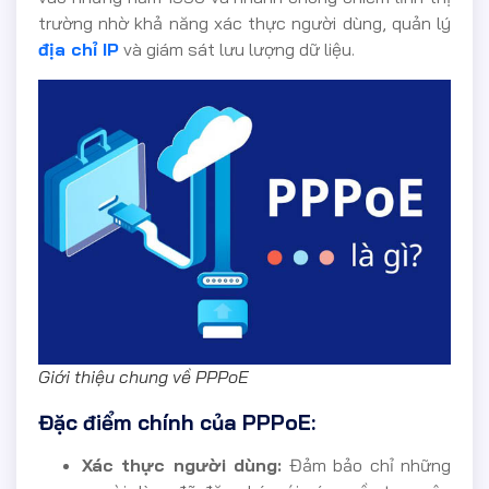
trường nhờ khả năng xác thực người dùng, quản lý
địa chỉ IP
và giám sát lưu lượng dữ liệu.
Giới thiệu chung về PPPoE
Đặc điểm chính của PPPoE:
Xác thực người dùng:
Đảm bảo chỉ những