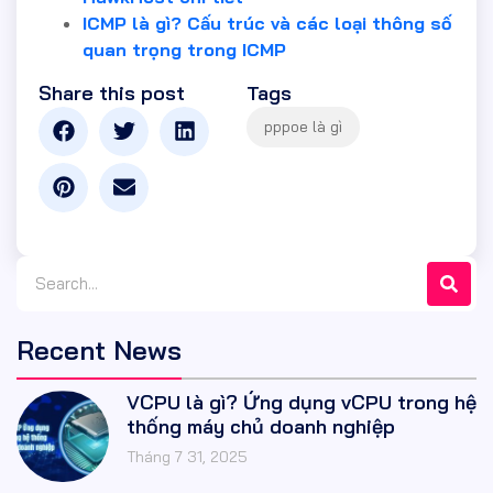
ICMP là gì? Cấu trúc và các loại thông số
quan trọng trong ICMP
Share this post
Tags
Recent News
VCPU là gì? Ứng dụng vCPU trong hệ
thống máy chủ doanh nghiệp
Tháng 7 31, 2025