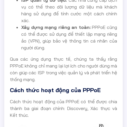
vụ có thể theo dõi lượng dữ liệu mà khách
hàng sử dụng để tính cước một cách chính
xác.
Xây dựng mạng riêng an toàn:
PPPoE cũng
có thể được sử dụng để thiết lập mạng riêng
ảo (VPN), giúp bảo vệ thông tin cá nhân của
người dùng.
Qua các ứng dụng thực tế, chúng ta thấy rằng
PPPoE không chỉ mang lại lợi ích cho người dùng mà
còn giúp các ISP trong việc quản lý và phát triển hệ
thống mạng.
Cách thức hoạt động của PPPoE
Cách thức hoạt động của PPPoE có thể được chia
thành ba giai đoạn chính: Discovery, Xác thực và
Kết thúc.