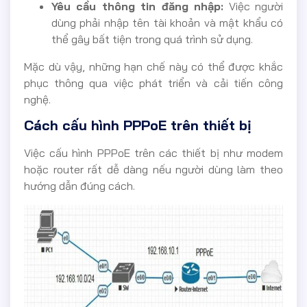
Yêu cầu thông tin đăng nhập:
Việc người
dùng phải nhập tên tài khoản và mật khẩu có
thể gây bất tiện trong quá trình sử dụng.
Mặc dù vậy, những hạn chế này có thể được khắc
phục thông qua việc phát triển và cải tiến công
nghệ.
Cách cấu hình PPPoE trên thiết bị
Việc cấu hình PPPoE trên các thiết bị như modem
hoặc router rất dễ dàng nếu người dùng làm theo
hướng dẫn đúng cách.