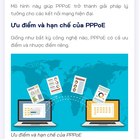
Mô hình này giúp PPPoE trở thành giải pháp lý
tưởng cho các kết nối mạng hiện đại.
Ưu điểm và hạn chế của PPPoE
Giống như bất kỳ công nghệ nào, PPPoE có cả ưu
điểm và nhược điểm riêng.
Ưu điểm và hạn chế của PPPoE