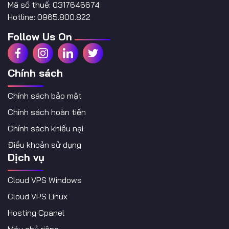
Mã số thuế: 0317646674
Hotline: 0965.800.822
Follow Us On
Chính sách
Chính sách bảo mật
Chính sách hoàn tiền
Chính sách khiếu nại
Điều khoản sử dụng
Dịch vụ
Cloud VPS Windows
Cloud VPS Linux
Hosting Cpanel
Máy chủ riêng