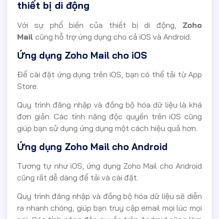
thiết bị di động
Với sự phổ biến của thiết bị di động,
Zoho
Mail
cũng hỗ trợ ứng dụng cho cả iOS và Android.
Ứng dụng Zoho Mail cho iOS
Để cài đặt ứng dụng trên iOS, bạn có thể tải từ App
Store.
Quy trình đăng nhập và đồng bộ hóa dữ liệu là khá
đơn giản. Các tính năng độc quyền trên iOS cũng
giúp bạn sử dụng ứng dụng một cách hiệu quả hơn.
Ứng dụng Zoho Mail cho Android
Tương tự như iOS, ứng dụng Zoho Mail cho Android
cũng rất dễ dàng để tải và cài đặt.
Quy trình đăng nhập và đồng bộ hóa dữ liệu sẽ diễn
ra nhanh chóng, giúp bạn truy cập email mọi lúc mọi