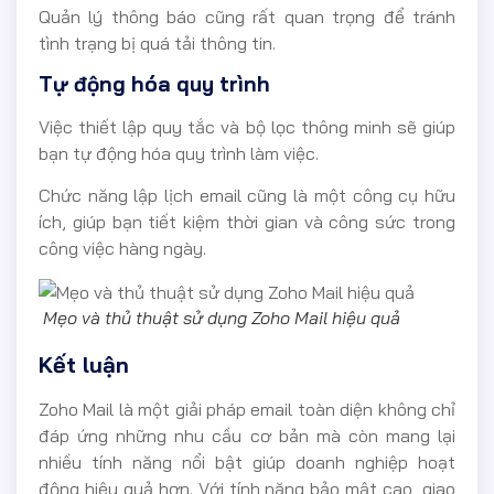
Quản lý thông báo cũng rất quan trọng để tránh
tình trạng bị quá tải thông tin.
Tự động hóa quy trình
Việc thiết lập quy tắc và bộ lọc thông minh sẽ giúp
bạn tự động hóa quy trình làm việc.
Chức năng lập lịch email cũng là một công cụ hữu
ích, giúp bạn tiết kiệm thời gian và công sức trong
công việc hàng ngày.
Mẹo và thủ thuật sử dụng Zoho Mail hiệu quả
Kết luận
Zoho Mail là một giải pháp email toàn diện không chỉ
đáp ứng những nhu cầu cơ bản mà còn mang lại
nhiều tính năng nổi bật giúp doanh nghiệp hoạt
động hiệu quả hơn. Với tính năng bảo mật cao, giao