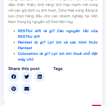
diện thân thiện, khả năng tích hợp mạnh mẽ cùng
với các gói dịch vụ linh hoạt, Zoho Mail xứng đáng là
lựa chọn hàng đầu cho các doanh nghiệp tại Việt
Nam trong kỷ nguyên số hóa hiện nay.
RESTful API là gì? Các nguyên tắc của
RESTful API
Pentest là gì? Lợi ích và các hình thức
Pentest
Colocation là gì? Lợi ích khi thuê chỗ đặt
máy chủ
Share this post
Tags