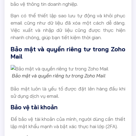
bảo vệ thông tin doanh nghiệp.
Bạn có thể thiết lập sao lưu tự động và khôi phục
email cũng như dữ liệu đã xóa một cách dễ dàng.
Việc xuất và nhập dữ liệu cũng được thực hiện
nhanh chóng, giúp bạn tiết kiệm thời gian.
Bảo mật và quyền riêng tư trong Zoho
Mail
Bảo mật và quyền riêng tư trong Zoho Mail
Bảo mật luôn là yếu tố được đặt lên hàng đầu khi
sử dụng dịch vụ email.
Bảo vệ tài khoản
Để bảo vệ tài khoản của mình, người dùng cần thiết
lập mật khẩu mạnh và bật xác thực hai lớp (2FA).