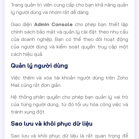
Trang quản trị viên cung cấp cho bạn khả năng quản
lý người dùng và nhóm rất dễ dàng.
Giao diện
Admin Console
cho phép bạn thiết lập
chính sách bảo mật và quản lý cài đặt theo nhu cầu
của doanh nghiệp. Bạn có thể theo dõi hoạt động
của người dùng và kiểm soát quyền truy cập một
cách hiệu quả.
Quản lý người dùng
Việc thêm và xóa tài khoản người dùng trên Zoho
Mail cũng rất đơn giản.
Hệ thống phân quyền cho phép bạn quản lý vai trò
của từng người dùng, từ đó tối ưu hóa công việc và
tránh xung đột.
Sao lưu và khôi phục dữ liệu
Sao lưu và khôi phục dữ liệu là rất quan trọng để