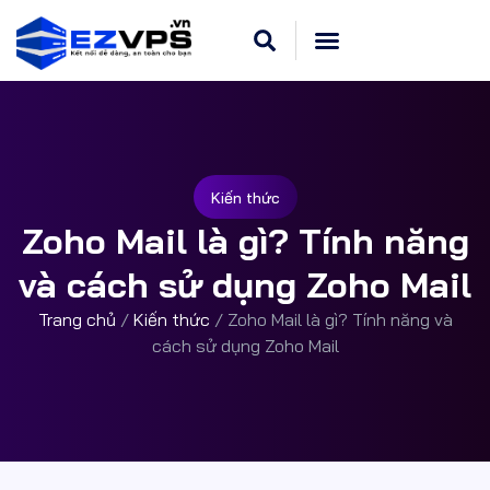
Kiến thức
Zoho Mail là gì? Tính năng
và cách sử dụng Zoho Mail
Trang chủ
/
Kiến thức
/
Zoho Mail là gì? Tính năng và
cách sử dụng Zoho Mail