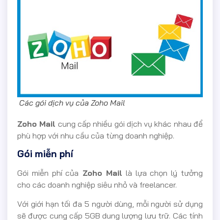
Các gói dịch vụ của Zoho Mail
Zoho Mail
cung cấp nhiều gói dịch vụ khác nhau để
phù hợp với nhu cầu của từng doanh nghiệp.
Gói miễn phí
Gói miễn phí của
Zoho Mail
là lựa chọn lý tưởng
cho các doanh nghiệp siêu nhỏ và freelancer.
Với giới hạn tối đa 5 người dùng, mỗi người sử dụng
sẽ được cung cấp 5GB dung lượng lưu trữ. Các tính