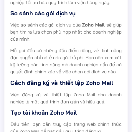
nghiệp tối ưu hóa quy trình làm việc hàng ngày.
So sánh các gói dịch vụ
Việc so sánh các gói dịch vụ của
Zoho Mail
sẽ giúp
bạn tìm ra lựa chọn phù hợp nhất cho doanh nghiệp
của mình.
Mỗi gói đều có những đặc điểm riêng, với tính năng
độc quyền chỉ có ở các gói trả phí. Bạn nên xem xét
kỹ lưỡng các tính năng mà doanh nghiệp cần để có
quyết định chính xác về việc chọn gói dịch vụ nào.
Cách đăng ký và thiết lập Zoho Mail
Việc đăng ký và thiết lập Zoho Mail cho doanh
nghiệp là một quá trình đơn giản và hiệu quả.
Tạo tài khoản Zoho Mail
Đầu tiên, bạn cần truy cập trang web chính thức
của Zoho Mail để bắt đầu quy trình đăng ký.