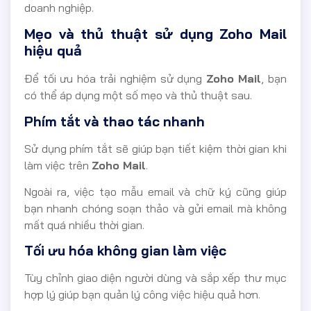
doanh nghiệp.
Mẹo và thủ thuật sử dụng Zoho Mail
hiệu quả
Để tối ưu hóa trải nghiệm sử dụng
Zoho Mail
, bạn
có thể áp dụng một số mẹo và thủ thuật sau.
Phím tắt và thao tác nhanh
Sử dụng phím tắt sẽ giúp bạn tiết kiệm thời gian khi
làm việc trên
Zoho Mail
.
Ngoài ra, việc tạo mẫu email và chữ ký cũng giúp
bạn nhanh chóng soạn thảo và gửi email mà không
mất quá nhiều thời gian.
Tối ưu hóa không gian làm việc
Tùy chỉnh giao diện người dùng và sắp xếp thư mục
hợp lý giúp bạn quản lý công việc hiệu quả hơn.