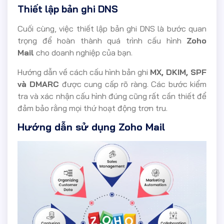
Thiết lập bản ghi DNS
Cuối cùng, việc thiết lập bản ghi DNS là bước quan
trọng để hoàn thành quá trình cấu hình
Zoho
Mail
cho doanh nghiệp của bạn.
Hướng dẫn về cách cấu hình bản ghi
MX, DKIM, SPF
và DMARC
được cung cấp rõ ràng. Các bước kiểm
tra và xác nhận cấu hình đúng cũng rất cần thiết để
đảm bảo rằng mọi thứ hoạt động trơn tru.
Hướng dẫn sử dụng Zoho Mail