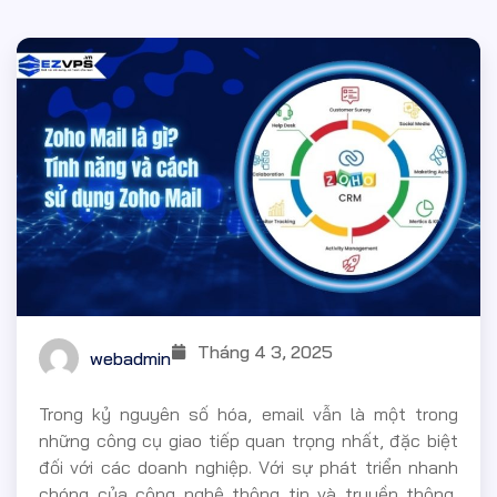
Tháng 4 3, 2025
webadmin
Trong kỷ nguyên số hóa, email vẫn là một trong
những công cụ giao tiếp quan trọng nhất, đặc biệt
đối với các doanh nghiệp. Với sự phát triển nhanh
chóng của công nghệ thông tin và truyền thông,