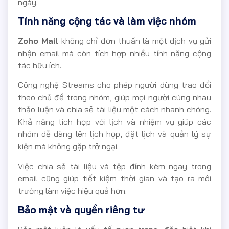
ngày.
Tính năng cộng tác và làm việc nhóm
Zoho Mail
không chỉ đơn thuần là một dịch vụ gửi
nhận email mà còn tích hợp nhiều tính năng cộng
tác hữu ích.
Công nghệ Streams cho phép người dùng trao đổi
theo chủ đề trong nhóm, giúp mọi người cùng nhau
thảo luận và chia sẻ tài liệu một cách nhanh chóng.
Khả năng tích hợp với lịch và nhiệm vụ giúp các
nhóm dễ dàng lên lịch họp, đặt lịch và quản lý sự
kiện mà không gặp trở ngại.
Việc chia sẻ tài liệu và tệp đính kèm ngay trong
email cũng giúp tiết kiệm thời gian và tạo ra môi
trường làm việc hiệu quả hơn.
Bảo mật và quyền riêng tư