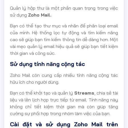
Quản lý hộp thư là một phần quan trọng trong việc
sử dụng
Zoho Mail.
Bạn có thể tạo thư mục và nhãn để phân loại email
của mình. Hệ thống lọc tự động và tìm kiếm nâng
cao sẽ giúp bạn tìm kiếm thông tin dễ dàng hơn. Một
vài mẹo quản lý email hiệu quả sẽ giúp bạn tiết kiệm
thời gian và công sức.
Sử dụng tính năng cộng tác
Zoho Mail còn cung cấp nhiều tính năng cộng tác
hữu ích cho người dùng.
Bạn có thể khởi tạo và quản lý
Streams
, chia sẻ tài
liệu và lên lịch họp trực tiếp từ email. Tính năng này
không chỉ tiết kiệm thời gian mà còn giúp tăng
cường sự phối hợp trong nhóm làm việc của bạn.
Cài đặt và sử dụng Zoho Mail trên