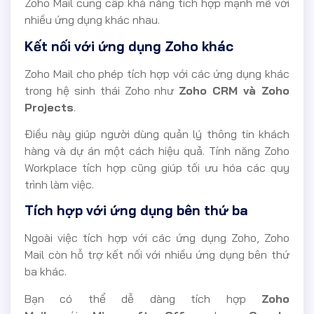
Zoho Mail cung cấp khả năng tích hợp mạnh mẽ với
nhiều ứng dụng khác nhau.
Kết nối với ứng dụng Zoho khác
Zoho Mail cho phép tích hợp với các ứng dụng khác
trong hệ sinh thái Zoho như
Zoho CRM và Zoho
Projects
.
Điều này giúp người dùng quản lý thông tin khách
hàng và dự án một cách hiệu quả. Tính năng Zoho
Workplace tích hợp cũng giúp tối ưu hóa các quy
trình làm việc.
Tích hợp với ứng dụng bên thứ ba
Ngoài việc tích hợp với các ứng dụng Zoho, Zoho
Mail còn hỗ trợ kết nối với nhiều ứng dụng bên thứ
ba khác.
Bạn có thể dễ dàng tích hợp
Zoho