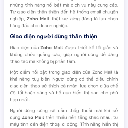
những tính năng nổi bật mà dịch vụ này cung cấp.
Từ giao diện thân thiện đến hệ thống email chuyên
nghiệp,
Zoho Mail
thật sự xứng đáng là lựa chọn
hàng đầu cho doanh nghiệp.
Giao diện người dùng thân thiện
Giao diện của
Zoho Mail
được thiết kế tối giản và
không chứa quảng cáo, giúp người dùng dễ dàng
thao tác mà không bị phân tâm.
Một điểm nổi bật trong giao diện của Zoho Mail là
khả năng tùy biến. Người dùng có thể điều chỉnh
giao diện theo sở thích cá nhân, lựa chọn giữa chế
độ tối hoặc sáng và bố cục hiển thị sao cho phù
hợp nhất.
Người dùng cũng sẽ cảm thấy thoải mái khi sử
dụng
Zoho Mail
trên nhiều nền tảng khác nhau, từ
máy tính đến điện thoại di động. Tính năng hiển thị