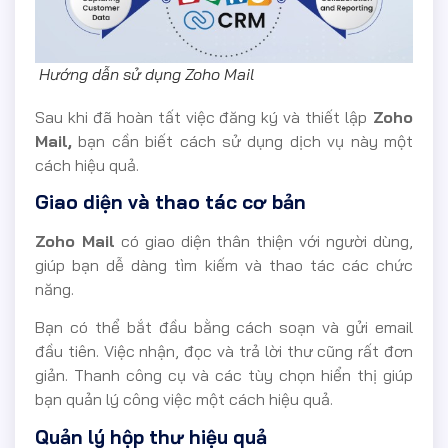
Hướng dẫn sử dụng Zoho Mail
Sau khi đã hoàn tất việc đăng ký và thiết lập
Zoho
Mail,
bạn cần biết cách sử dụng dịch vụ này một
cách hiệu quả.
Giao diện và thao tác cơ bản
Zoho Mail
có giao diện thân thiện với người dùng,
giúp bạn dễ dàng tìm kiếm và thao tác các chức
năng.
Bạn có thể bắt đầu bằng cách soạn và gửi email
đầu tiên. Việc nhận, đọc và trả lời thư cũng rất đơn
giản. Thanh công cụ và các tùy chọn hiển thị giúp
bạn quản lý công việc một cách hiệu quả.
Quản lý hộp thư hiệu quả