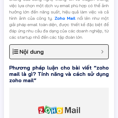
việc lựa chọn một dịch vụ email phù hợp có thể ảnh
hưởng lớn đến năng suất, hiệu quả làm việc và cả
hình ảnh của công ty.
Zoho Mail
nổi lên như một
giải pháp email toàn diện, được thiết kế đặc biệt để
đáp ứng nhu cầu đa dạng của các doanh nghiệp, từ
các startup nhỏ đến các tập đoàn lớn.
Nội dung
Phương pháp luận cho bài viết “zoho
mail là gì? Tính năng và cách sử dụng
zoho mail”