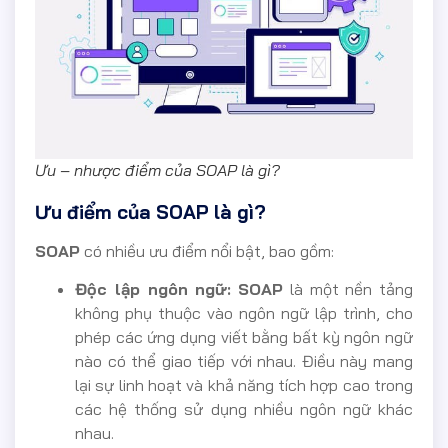
Ưu – nhược điểm của SOAP là gì?
Ưu điểm của SOAP là gì?
SOAP
có nhiều ưu điểm nổi bật, bao gồm:
Độc lập ngôn ngữ:
SOAP
là một nền tảng
không phụ thuộc vào ngôn ngữ lập trình, cho
phép các ứng dụng viết bằng bất kỳ ngôn ngữ
nào có thể giao tiếp với nhau. Điều này mang
lại sự linh hoạt và khả năng tích hợp cao trong
các hệ thống sử dụng nhiều ngôn ngữ khác
nhau.