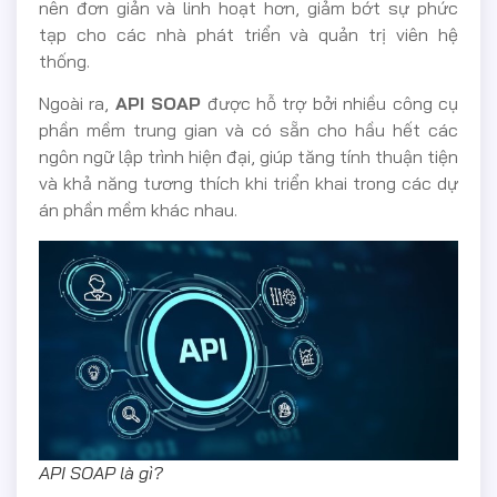
nên đơn giản và linh hoạt hơn, giảm bớt sự phức
tạp cho các nhà phát triển và quản trị viên hệ
thống.
Ngoài ra,
API SOAP
được hỗ trợ bởi nhiều công cụ
phần mềm trung gian và có sẵn cho hầu hết các
ngôn ngữ lập trình hiện đại, giúp tăng tính thuận tiện
và khả năng tương thích khi triển khai trong các dự
án phần mềm khác nhau.
API SOAP là gì?