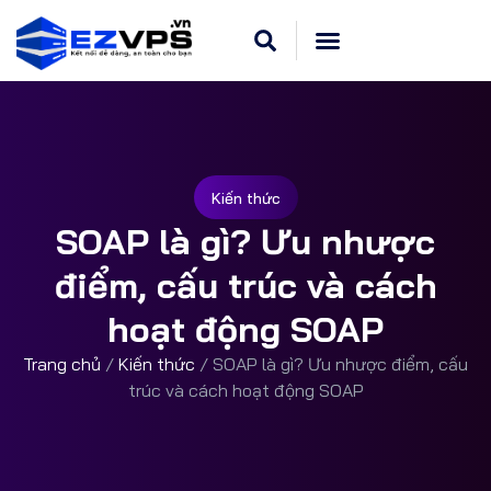
Kiến thức
SOAP là gì? Ưu nhược
điểm, cấu trúc và cách
hoạt động SOAP
Trang chủ
/
Kiến thức
/
SOAP là gì? Ưu nhược điểm, cấu
trúc và cách hoạt động SOAP