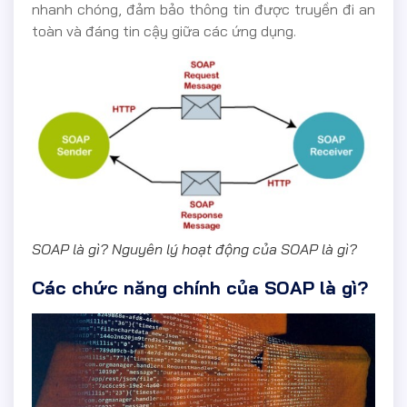
nhanh chóng, đảm bảo thông tin được truyền đi an
toàn và đáng tin cậy giữa các ứng dụng.
SOAP là gì? Nguyên lý hoạt động của SOAP là gì?
Các chức năng chính của SOAP là gì?